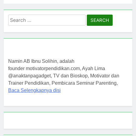
Search
for:
Namin AB Ibnu Solihin, adalah
founder motivatorpendidikan.com, Ayah Lima
@anaktanpagadget, TV dan Bioskop, Motivator dan
Trainer Pendidikan, Pembicara Seminar Parenting,
Baca Selengkapnya disi