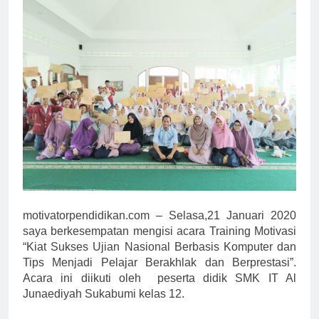
motivatorpendidikan.com – Selasa,21 Januari 2020
saya berkesempatan mengisi acara Training Motivasi
“Kiat Sukses Ujian Nasional Berbasis Komputer dan
Tips Menjadi Pelajar Berakhlak dan Berprestasi”.
Acara ini diikuti oleh peserta didik SMK IT Al
Junaediyah Sukabumi kelas 12.