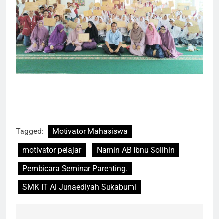
Tagged:
Motivator Mahasiswa
motivator pelajar
Namin AB Ibnu Solihin
Pembicara Seminar Parenting.
SMK IT Al Junaediyah Sukabumi