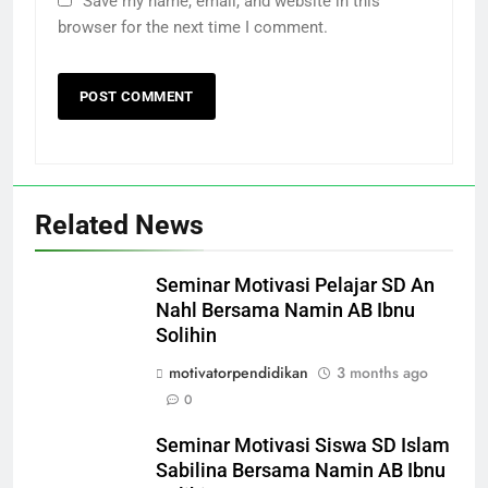
Save my name, email, and website in this
browser for the next time I comment.
Related News
Seminar Motivasi Pelajar SD An
Nahl Bersama Namin AB Ibnu
Solihin
motivatorpendidikan
3 months ago
0
Seminar Motivasi Siswa SD Islam
Sabilina Bersama Namin AB Ibnu