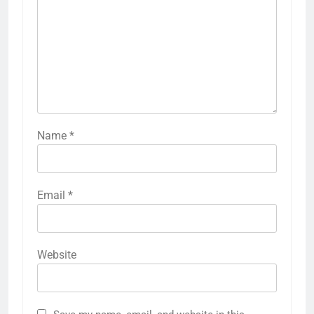
Name
*
Email
*
Website