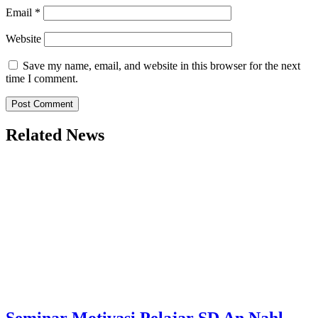
Email
*
Website
Save my name, email, and website in this browser for the next
time I comment.
Related News
Seminar Motivasi Pelajar SD An Nahl