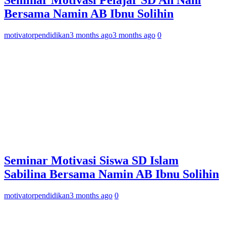
Bersama Namin AB Ibnu Solihin
motivatorpendidikan
3 months ago
3 months ago
0
Seminar Motivasi Siswa SD Islam
Sabilina Bersama Namin AB Ibnu Solihin
motivatorpendidikan
3 months ago
0