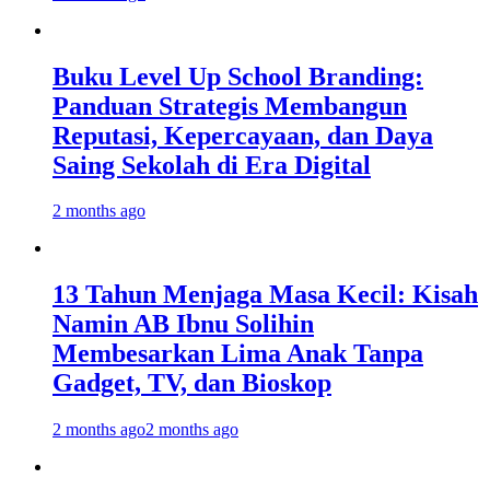
Buku Level Up School Branding:
Panduan Strategis Membangun
Reputasi, Kepercayaan, dan Daya
Saing Sekolah di Era Digital
2 months ago
13 Tahun Menjaga Masa Kecil: Kisah
Namin AB Ibnu Solihin
Membesarkan Lima Anak Tanpa
Gadget, TV, dan Bioskop
2 months ago
2 months ago