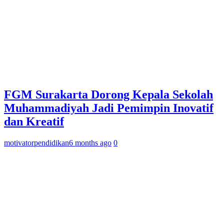
FGM Surakarta Dorong Kepala Sekolah
Muhammadiyah Jadi Pemimpin Inovatif
dan Kreatif
motivatorpendidikan
6 months ago
0