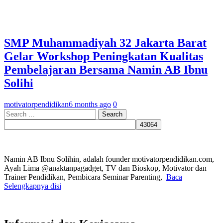
SMP Muhammadiyah 32 Jakarta Barat
Gelar Workshop Peningkatan Kualitas
Pembelajaran Bersama Namin AB Ibnu
Solihi
motivatorpendidikan
6 months ago
0
Search
for:
Namin AB Ibnu Solihin, adalah founder motivatorpendidikan.com,
Ayah Lima @anaktanpagadget, TV dan Bioskop, Motivator dan
Trainer Pendidikan, Pembicara Seminar Parenting,
Baca
Selengkapnya disi