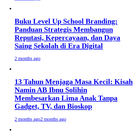
Buku Level Up School Branding:
Panduan Strategis Membangun
Reputasi, Kepercayaan, dan Daya
Saing Sekolah di Era Digital
2 months ago
13 Tahun Menjaga Masa Kecil: Kisah
Namin AB Ibnu Solihin
Membesarkan Lima Anak Tanpa
Gadget, TV, dan Bioskop
2 months ago
2 months ago