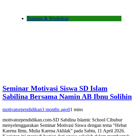
Training & Workshop
Seminar Motivasi Siswa SD Islam
Sabilina Bersama Namin AB Ibnu Solihin
motivatorpendidikan
3 months ago
0
1 mins
motivatorpendidikan.com-SD Sabilina Islamic School Cibubur
menyelenggarakan Seminar Motivasi Siswa dengan tema “Hebat
Karena Ilmu, Mulia Karena Akhlak” pada Sabtu, 11 April 2026.