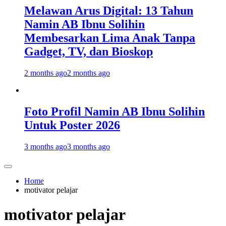
Melawan Arus Digital: 13 Tahun
Namin AB Ibnu Solihin
Membesarkan Lima Anak Tanpa
Gadget, TV, dan Bioskop
2 months ago
2 months ago
Foto Profil Namin AB Ibnu Solihin
Untuk Poster 2026
3 months ago
3 months ago
Home
motivator pelajar
motivator pelajar