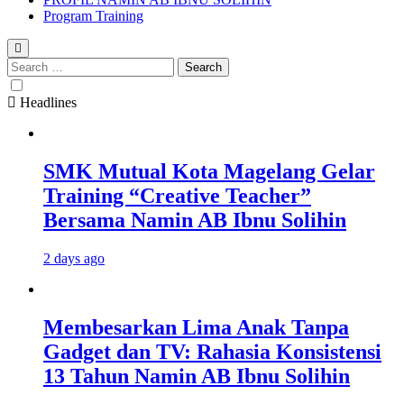
Program Training
Search
for:
Headlines
SMK Mutual Kota Magelang Gelar
Training “Creative Teacher”
Bersama Namin AB Ibnu Solihin
2 days ago
Membesarkan Lima Anak Tanpa
Gadget dan TV: Rahasia Konsistensi
13 Tahun Namin AB Ibnu Solihin