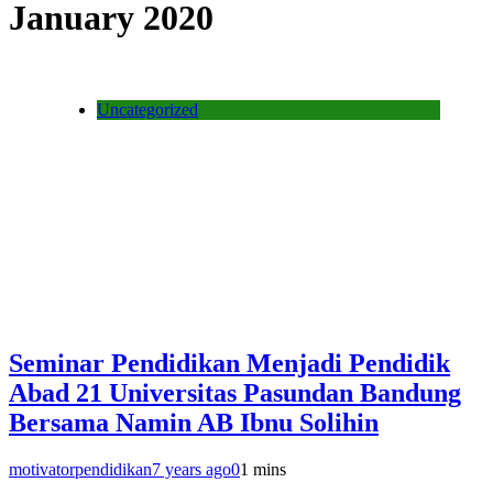
January 2020
Uncategorized
Seminar Pendidikan Menjadi Pendidik
Abad 21 Universitas Pasundan Bandung
Bersama Namin AB Ibnu Solihin
motivatorpendidikan
7 years ago
0
1 mins