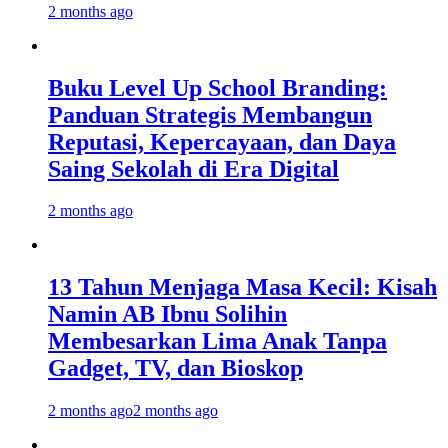
2 months ago
Buku Level Up School Branding:
Panduan Strategis Membangun
Reputasi, Kepercayaan, dan Daya
Saing Sekolah di Era Digital
2 months ago
13 Tahun Menjaga Masa Kecil: Kisah
Namin AB Ibnu Solihin
Membesarkan Lima Anak Tanpa
Gadget, TV, dan Bioskop
2 months ago
2 months ago