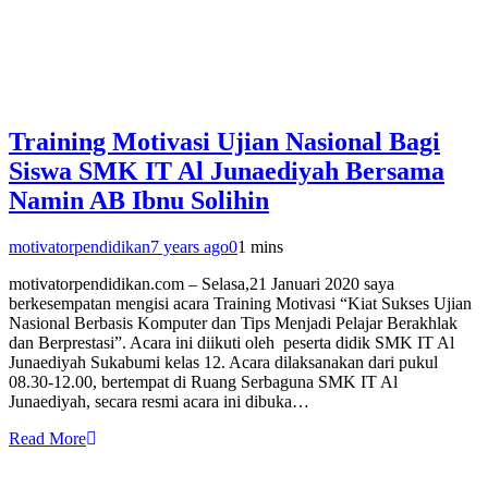
Training Motivasi Ujian Nasional Bagi
Siswa SMK IT Al Junaediyah Bersama
Namin AB Ibnu Solihin
motivatorpendidikan
7 years ago
0
1 mins
motivatorpendidikan.com – Selasa,21 Januari 2020 saya
berkesempatan mengisi acara Training Motivasi “Kiat Sukses Ujian
Nasional Berbasis Komputer dan Tips Menjadi Pelajar Berakhlak
dan Berprestasi”. Acara ini diikuti oleh peserta didik SMK IT Al
Junaediyah Sukabumi kelas 12. Acara dilaksanakan dari pukul
08.30-12.00, bertempat di Ruang Serbaguna SMK IT Al
Junaediyah, secara resmi acara ini dibuka…
Read More