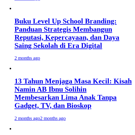
Buku Level Up School Branding:
Panduan Strategis Membangun
Reputasi, Kepercayaan, dan Daya
Saing Sekolah di Era Digital
2 months ago
13 Tahun Menjaga Masa Kecil: Kisah
Namin AB Ibnu Solihin
Membesarkan Lima Anak Tanpa
Gadget, TV, dan Bioskop
2 months ago
2 months ago