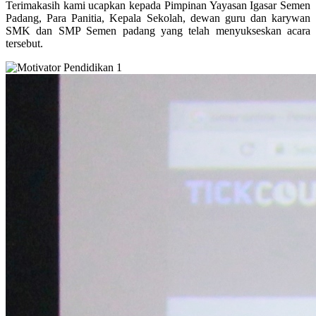
Terimakasih kami ucapkan kepada Pimpinan Yayasan Igasar Semen
Padang, Para Panitia, Kepala Sekolah, dewan guru dan karywan
SMK dan SMP Semen padang yang telah menyukseskan acara
tersebut.