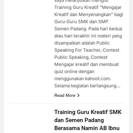
saya melanjutkan mengisi
Training Guru Kreatif “Mengajar
Kreatif dan Menyenangkan” bagi
Guru-Guru SMK dan SMP
Semen Padang. Pada hari kedua
atau hari terakhir ini materi yang
disampaikan adalah Public
Speaking For Teacher, Contest
Public Speaking, Contest
Mengajar kreatif dan membuat
quiz online dengan
menggunakan kahoot.com.
Selama kegiatan berlangsung…
Read More
Training Guru Kreatif SMK
dan Semen Padang
Berasama Namin AB Ibnu