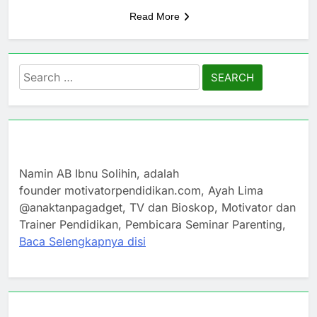
Read More
Search
for:
Namin AB Ibnu Solihin, adalah
founder motivatorpendidikan.com, Ayah Lima
@anaktanpagadget, TV dan Bioskop, Motivator dan
Trainer Pendidikan, Pembicara Seminar Parenting,
Baca Selengkapnya disi