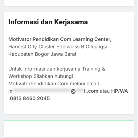
Informasi dan Kerjasama
Motivator Pendidikan Com Learning Center,
Harvest City Cluster Edelweiss B Cileungsi
Kabupaten Bogor Jawa Barat
Untuk informasi dan kerjasama Training &
Workshop Silahkan hubungi
MotivatorPendidikan.Com melaui email :
in
*********************
@
***
il.com
atau
HP/WA
.0813 8460 2045