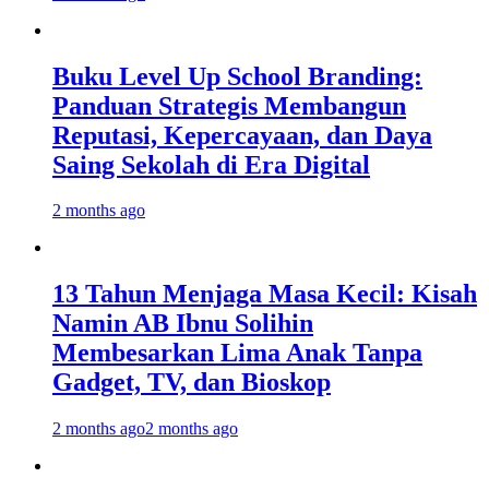
Buku Level Up School Branding:
Panduan Strategis Membangun
Reputasi, Kepercayaan, dan Daya
Saing Sekolah di Era Digital
2 months ago
13 Tahun Menjaga Masa Kecil: Kisah
Namin AB Ibnu Solihin
Membesarkan Lima Anak Tanpa
Gadget, TV, dan Bioskop
2 months ago
2 months ago