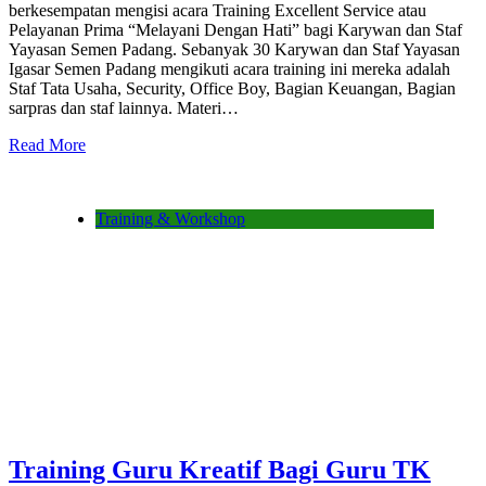
berkesempatan mengisi acara Training Excellent Service atau
Pelayanan Prima “Melayani Dengan Hati” bagi Karywan dan Staf
Yayasan Semen Padang. Sebanyak 30 Karywan dan Staf Yayasan
Igasar Semen Padang mengikuti acara training ini mereka adalah
Staf Tata Usaha, Security, Office Boy, Bagian Keuangan, Bagian
sarpras dan staf lainnya. Materi…
Read More
Training & Workshop
Training Guru Kreatif Bagi Guru TK