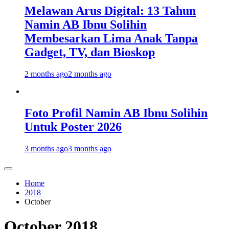
Melawan Arus Digital: 13 Tahun
Namin AB Ibnu Solihin
Membesarkan Lima Anak Tanpa
Gadget, TV, dan Bioskop
2 months ago
2 months ago
Foto Profil Namin AB Ibnu Solihin
Untuk Poster 2026
3 months ago
3 months ago
Home
2018
October
October 2018