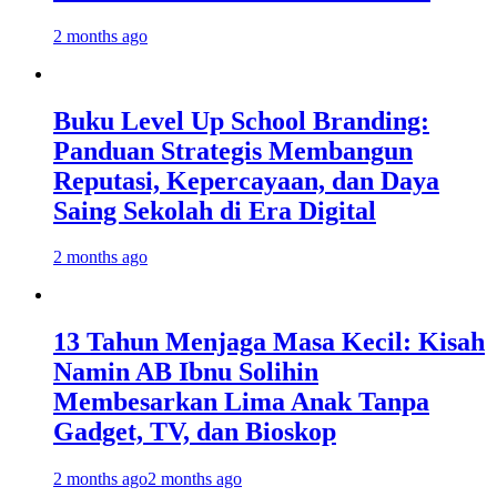
2 months ago
Buku Level Up School Branding:
Panduan Strategis Membangun
Reputasi, Kepercayaan, dan Daya
Saing Sekolah di Era Digital
2 months ago
13 Tahun Menjaga Masa Kecil: Kisah
Namin AB Ibnu Solihin
Membesarkan Lima Anak Tanpa
Gadget, TV, dan Bioskop
2 months ago
2 months ago