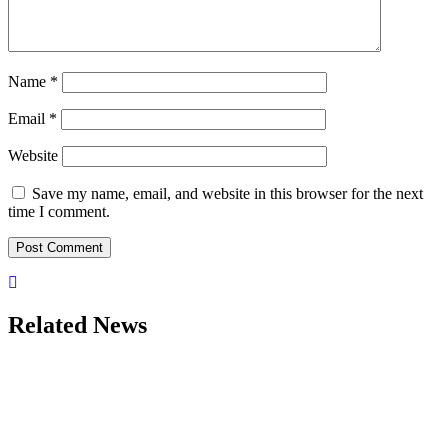
Name
*
Email
*
Website
Save my name, email, and website in this browser for the next
time I comment.
Related News