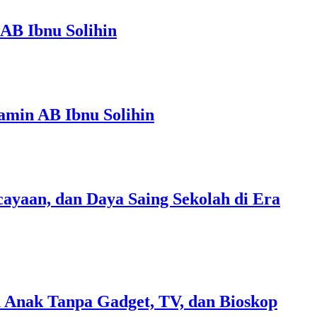
AB Ibnu Solihin
amin AB Ibnu Solihin
ayaan, dan Daya Saing Sekolah di Era
 Anak Tanpa Gadget, TV, dan Bioskop