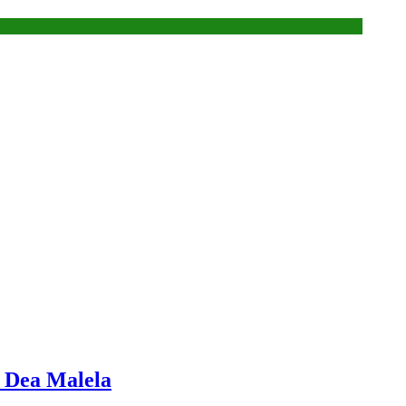
 Dea Malela