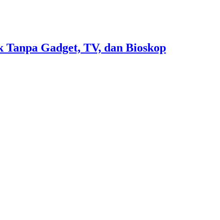
 Tanpa Gadget, TV, dan Bioskop