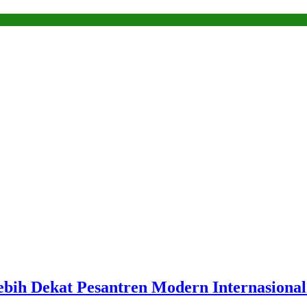
bih Dekat Pesantren Modern Internasional