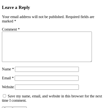
Leave a Reply
Your email address will not be published.
Required fields are
marked
*
Comment
*
Name
*
Email
*
Website
Save my name, email, and website in this browser for the next
time I comment.