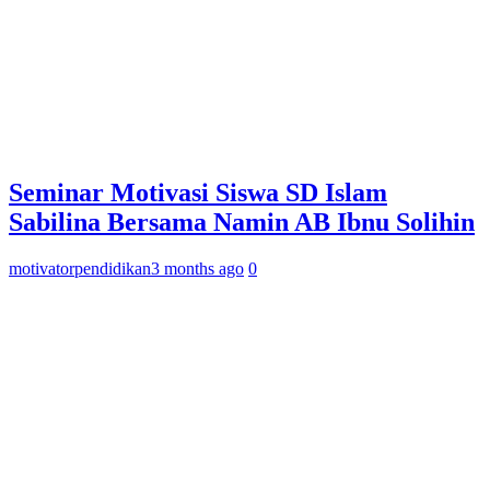
Seminar Motivasi Siswa SD Islam
Sabilina Bersama Namin AB Ibnu Solihin
motivatorpendidikan
3 months ago
0