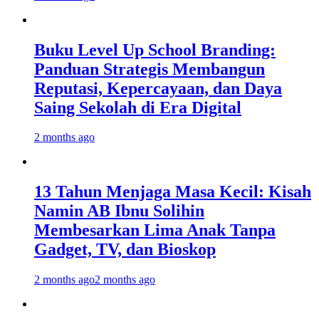
Buku Level Up School Branding:
Panduan Strategis Membangun
Reputasi, Kepercayaan, dan Daya
Saing Sekolah di Era Digital
2 months ago
13 Tahun Menjaga Masa Kecil: Kisah
Namin AB Ibnu Solihin
Membesarkan Lima Anak Tanpa
Gadget, TV, dan Bioskop
2 months ago
2 months ago