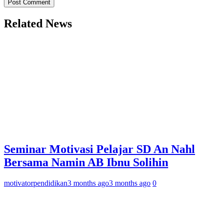
Related News
Seminar Motivasi Pelajar SD An Nahl
Bersama Namin AB Ibnu Solihin
motivatorpendidikan
3 months ago
3 months ago
0