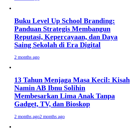
Buku Level Up School Branding:
Panduan Strategis Membangun
Reputasi, Kepercayaan, dan Daya
Saing Sekolah di Era Digital
2 months ago
13 Tahun Menjaga Masa Kecil: Kisah
Namin AB Ibnu Solihin
Membesarkan Lima Anak Tanpa
Gadget, TV, dan Bioskop
2 months ago
2 months ago