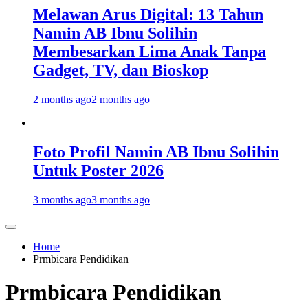
Melawan Arus Digital: 13 Tahun
Namin AB Ibnu Solihin
Membesarkan Lima Anak Tanpa
Gadget, TV, dan Bioskop
2 months ago
2 months ago
Foto Profil Namin AB Ibnu Solihin
Untuk Poster 2026
3 months ago
3 months ago
Home
Prmbicara Pendidikan
Prmbicara Pendidikan