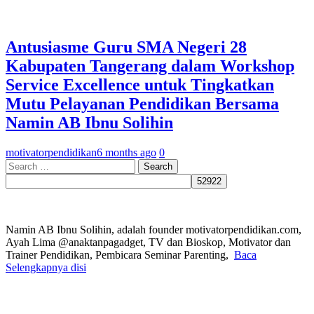
Antusiasme Guru SMA Negeri 28
Kabupaten Tangerang dalam Workshop
Service Excellence untuk Tingkatkan
Mutu Pelayanan Pendidikan Bersama
Namin AB Ibnu Solihin
motivatorpendidikan
6 months ago
0
Search
for:
Namin AB Ibnu Solihin, adalah founder motivatorpendidikan.com,
Ayah Lima @anaktanpagadget, TV dan Bioskop, Motivator dan
Trainer Pendidikan, Pembicara Seminar Parenting,
Baca
Selengkapnya disi