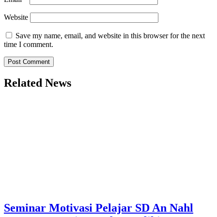
Website
Save my name, email, and website in this browser for the next
time I comment.
Related News
Seminar Motivasi Pelajar SD An Nahl