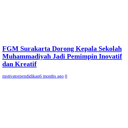
FGM Surakarta Dorong Kepala Sekolah
Muhammadiyah Jadi Pemimpin Inovatif
dan Kreatif
motivatorpendidikan
6 months ago
0