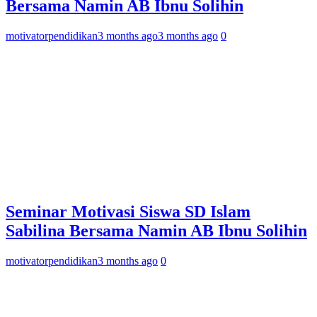
Bersama Namin AB Ibnu Solihin
motivatorpendidikan
3 months ago
3 months ago
0
Seminar Motivasi Siswa SD Islam
Sabilina Bersama Namin AB Ibnu Solihin
motivatorpendidikan
3 months ago
0