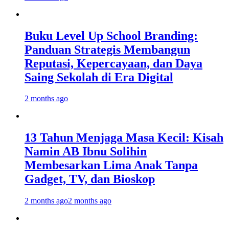
Buku Level Up School Branding:
Panduan Strategis Membangun
Reputasi, Kepercayaan, dan Daya
Saing Sekolah di Era Digital
2 months ago
13 Tahun Menjaga Masa Kecil: Kisah
Namin AB Ibnu Solihin
Membesarkan Lima Anak Tanpa
Gadget, TV, dan Bioskop
2 months ago
2 months ago