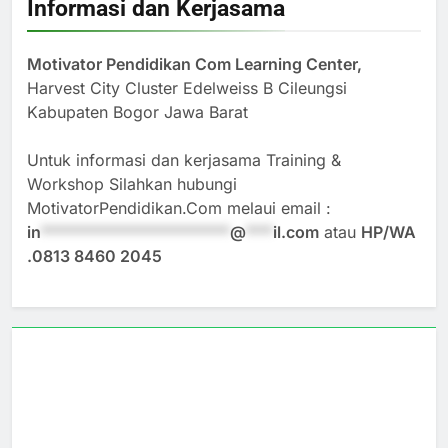
Informasi dan Kerjasama
Motivator Pendidikan Com Learning Center,
Harvest City Cluster Edelweiss B Cileungsi
Kabupaten Bogor Jawa Barat
Untuk informasi dan kerjasama Training &
Workshop Silahkan hubungi
MotivatorPendidikan.Com melaui email :
in
*********************
@
***
il.com
atau
HP/WA
.0813 8460 2045