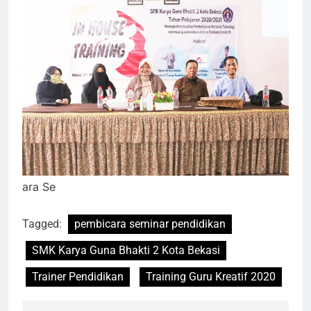
ara Se
Tagged:
pembicara seminar pendidikan
SMK Karya Guna Bhakti 2 Kota Bekasi
Trainer Pendidikan
Training Guru Kreatif 2020