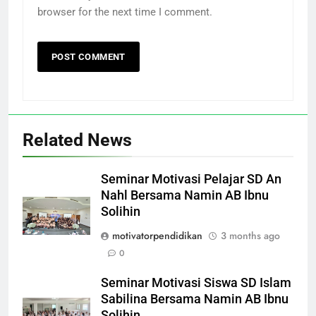
browser for the next time I comment.
Related News
Seminar Motivasi Pelajar SD An
Nahl Bersama Namin AB Ibnu
Solihin
motivatorpendidikan
3 months ago
0
Seminar Motivasi Siswa SD Islam
Sabilina Bersama Namin AB Ibnu
Solihin