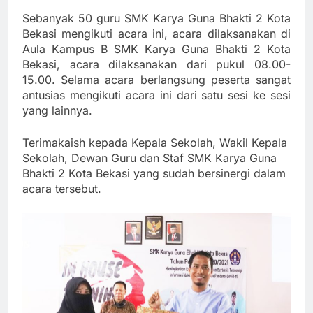
Sebanyak 50 guru SMK Karya Guna Bhakti 2 Kota
Bekasi mengikuti acara ini, acara dilaksanakan di
Aula Kampus B SMK Karya Guna Bhakti 2 Kota
Bekasi, acara dilaksanakan dari pukul 08.00-
15.00. Selama acara berlangsung peserta sangat
antusias mengikuti acara ini dari satu sesi ke sesi
yang lainnya.
Terimakaish kepada Kepala Sekolah, Wakil Kepala
Sekolah, Dewan Guru dan Staf SMK Karya Guna
Bhakti 2 Kota Bekasi yang sudah bersinergi dalam
acara tersebut.