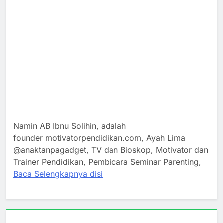
Namin AB Ibnu Solihin, adalah
founder motivatorpendidikan.com, Ayah Lima
@anaktanpagadget, TV dan Bioskop, Motivator dan
Trainer Pendidikan, Pembicara Seminar Parenting,
Baca Selengkapnya disi