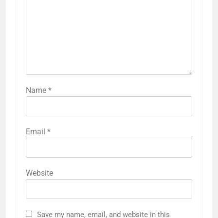
Name
*
Email
*
Website
Save my name, email, and website in this