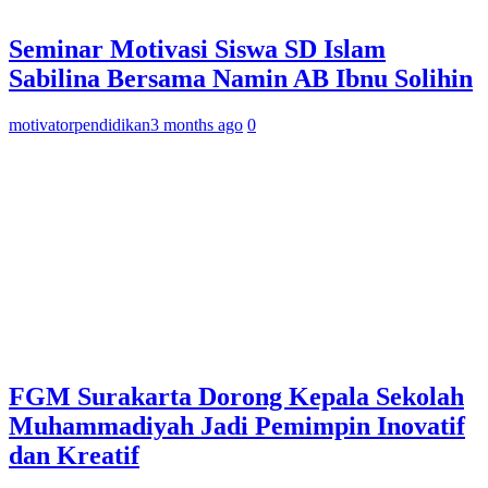
Seminar Motivasi Siswa SD Islam
Sabilina Bersama Namin AB Ibnu Solihin
motivatorpendidikan
3 months ago
0
FGM Surakarta Dorong Kepala Sekolah
Muhammadiyah Jadi Pemimpin Inovatif
dan Kreatif