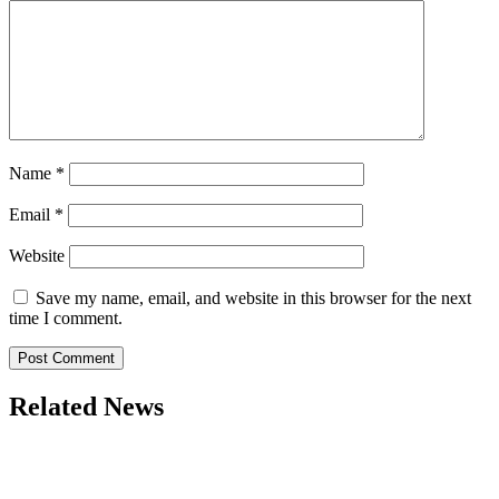
Name
*
Email
*
Website
Save my name, email, and website in this browser for the next
time I comment.
Related News