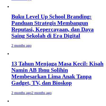
Buku Level Up School Branding:
Panduan Strategis Membangun
Reputasi, Kepercayaan, dan Daya
Saing Sekolah di Era Digital
2 months ago
13 Tahun Menjaga Masa Kecil: Kisah
Namin AB Ibnu Solihin
Membesarkan Lima Anak Tanpa
Gadget, TV, dan Bioskop
2 months ago
2 months ago