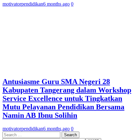
motivatorpendidikan
6 months ago
0
Antusiasme Guru SMA Negeri 28
Kabupaten Tangerang dalam Workshop
Service Excellence untuk Tingkatkan
Mutu Pelayanan Pendidikan Bersama
Namin AB Ibnu Solihin
motivatorpendidikan
6 months ago
0
Search
for: