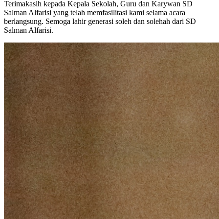
Terimakasih kepada Kepala Sekolah, Guru dan Karywan SD
Salman Alfarisi yang telah memfasilitasi kami selama acara
berlangsung. Semoga lahir generasi soleh dan solehah dari SD
Salman Alfarisi.