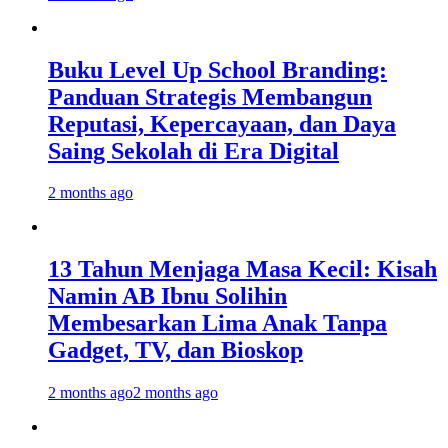
Buku Level Up School Branding:
Panduan Strategis Membangun
Reputasi, Kepercayaan, dan Daya
Saing Sekolah di Era Digital
2 months ago
13 Tahun Menjaga Masa Kecil: Kisah
Namin AB Ibnu Solihin
Membesarkan Lima Anak Tanpa
Gadget, TV, dan Bioskop
2 months ago
2 months ago