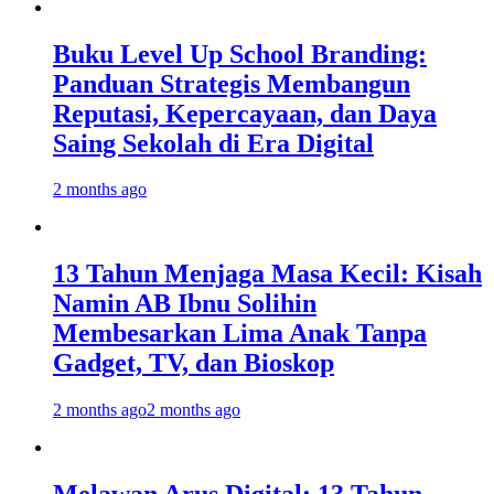
Buku Level Up School Branding:
Panduan Strategis Membangun
Reputasi, Kepercayaan, dan Daya
Saing Sekolah di Era Digital
2 months ago
13 Tahun Menjaga Masa Kecil: Kisah
Namin AB Ibnu Solihin
Membesarkan Lima Anak Tanpa
Gadget, TV, dan Bioskop
2 months ago
2 months ago