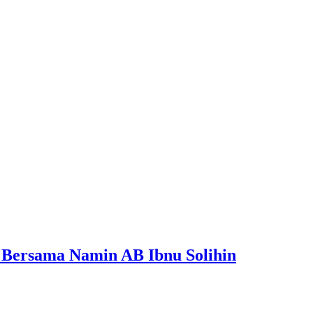
a Bersama Namin AB Ibnu Solihin