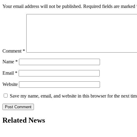
Your email address will not be published.
Required fields are marked
Comment
*
Name
*
Email
*
Website
Save my name, email, and website in this browser for the next ti
Related News