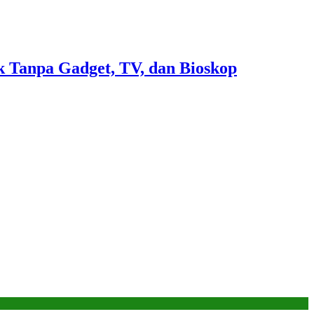
 Tanpa Gadget, TV, dan Bioskop