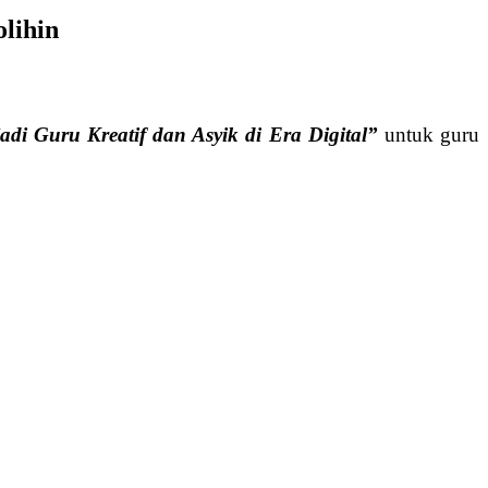
lihin
di Guru Kreatif dan Asyik di Era Digital”
untuk guru