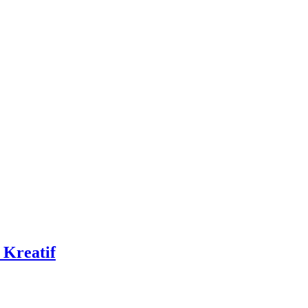
Kreatif