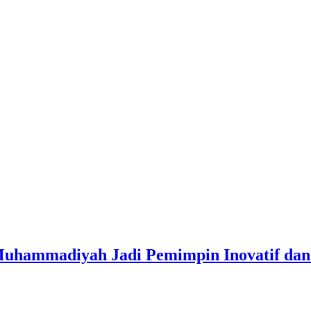
uhammadiyah Jadi Pemimpin Inovatif dan 