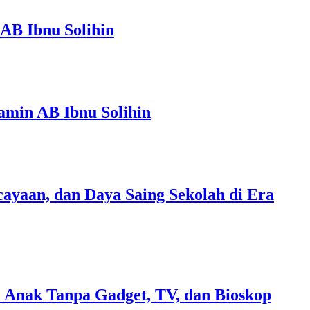
AB Ibnu Solihin
amin AB Ibnu Solihin
ayaan, dan Daya Saing Sekolah di Era
 Anak Tanpa Gadget, TV, dan Bioskop