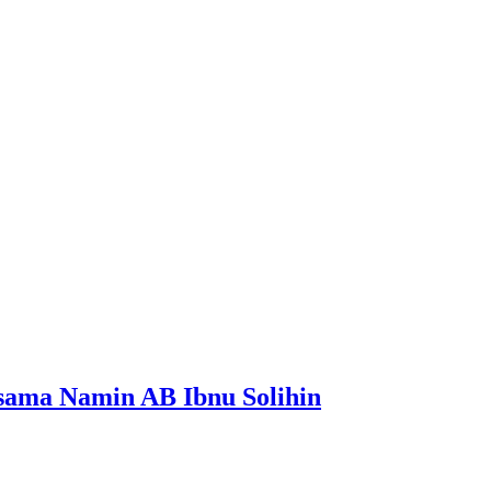
sama Namin AB Ibnu Solihin