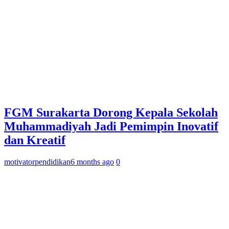
FGM Surakarta Dorong Kepala Sekolah
Muhammadiyah Jadi Pemimpin Inovatif
dan Kreatif
motivatorpendidikan
6 months ago
0