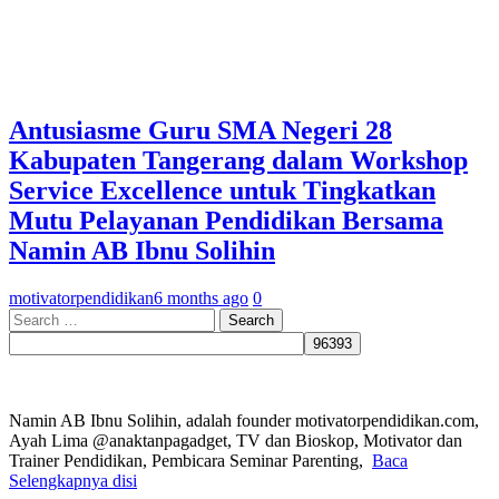
Antusiasme Guru SMA Negeri 28
Kabupaten Tangerang dalam Workshop
Service Excellence untuk Tingkatkan
Mutu Pelayanan Pendidikan Bersama
Namin AB Ibnu Solihin
motivatorpendidikan
6 months ago
0
Search
for:
Namin AB Ibnu Solihin, adalah founder motivatorpendidikan.com,
Ayah Lima @anaktanpagadget, TV dan Bioskop, Motivator dan
Trainer Pendidikan, Pembicara Seminar Parenting,
Baca
Selengkapnya disi