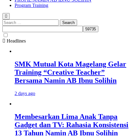
Program Training
Search
for:
Headlines
SMK Mutual Kota Magelang Gelar
Training “Creative Teacher”
Bersama Namin AB Ibnu Solihin
2 days ago
Membesarkan Lima Anak Tanpa
Gadget dan TV: Rahasia Konsistensi
13 Tahun Namin AB Ibnu Solihin