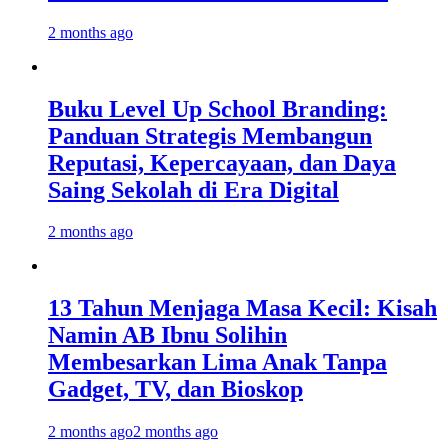
2 months ago
Buku Level Up School Branding:
Panduan Strategis Membangun
Reputasi, Kepercayaan, dan Daya
Saing Sekolah di Era Digital
2 months ago
13 Tahun Menjaga Masa Kecil: Kisah
Namin AB Ibnu Solihin
Membesarkan Lima Anak Tanpa
Gadget, TV, dan Bioskop
2 months ago
2 months ago