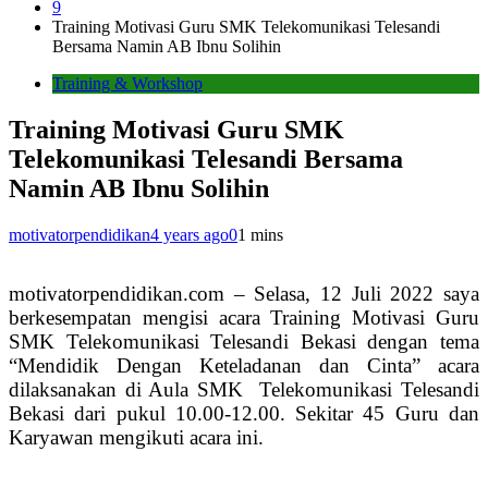
9
Training Motivasi Guru SMK Telekomunikasi Telesandi
Bersama Namin AB Ibnu Solihin
Training & Workshop
Training Motivasi Guru SMK
Telekomunikasi Telesandi Bersama
Namin AB Ibnu Solihin
motivatorpendidikan
4 years ago
0
1 mins
motivatorpendidikan.com – Selasa, 12 Juli 2022 saya
berkesempatan mengisi acara Training Motivasi Guru
SMK Telekomunikasi Telesandi Bekasi dengan tema
“Mendidik Dengan Keteladanan dan Cinta” acara
dilaksanakan di Aula SMK Telekomunikasi Telesandi
Bekasi dari pukul 10.00-12.00. Sekitar 45 Guru dan
Karyawan mengikuti acara ini.