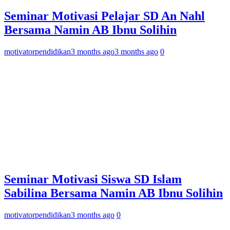
Seminar Motivasi Pelajar SD An Nahl
Bersama Namin AB Ibnu Solihin
motivatorpendidikan
3 months ago
3 months ago
0
Seminar Motivasi Siswa SD Islam
Sabilina Bersama Namin AB Ibnu Solihin
motivatorpendidikan
3 months ago
0