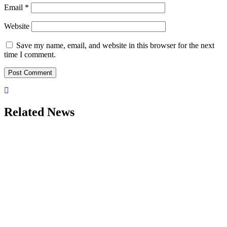
Email
*
Website
Save my name, email, and website in this browser for the next
time I comment.
Related News