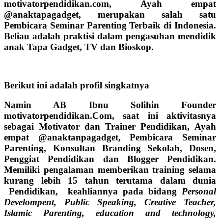
motivatorpendidikan.com, Ayah empat
@anaktapagadget, merupakan salah satu
Pembicara Seminar Parenting Terbaik di Indonesia
.
Beliau adalah praktisi dalam pengasuhan mendidik
anak Tapa Gadget, TV dan Bioskop.
Berikut ini adalah profil singkatnya
Namin AB Ibnu Solihin
Founder
motivatorpendidikan.Com, saat ini aktivitasnya
sebagai
Motivator dan Trainer Pendidikan,
Ayah
empat @anaktanpagadget, Pembicara Seminar
Parenting, Konsultan Branding Sekolah, Dosen,
Penggiat Pendidikan dan Blogger Pendidikan.
Memiliki pengalaman memberikan training selama
kurang lebih 15 tahun terutama dalam dunia
Pendidikan, keahliannya pada bidang
Personal
Develompent, Public Speaking, Creative Teacher,
Islamic Parenting, education and technology,