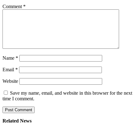
Comment
*
Name
*
Email
*
Website
Save my name, email, and website in this browser for the next
time I comment.
Related News