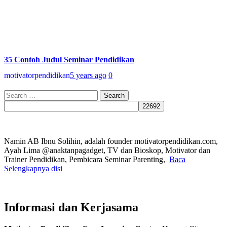
35 Contoh Judul Seminar Pendidikan
motivatorpendidikan
5 years ago
0
Search
for:
Namin AB Ibnu Solihin, adalah founder motivatorpendidikan.com,
Ayah Lima @anaktanpagadget, TV dan Bioskop, Motivator dan
Trainer Pendidikan, Pembicara Seminar Parenting,
Baca
Selengkapnya disi
Informasi dan Kerjasama