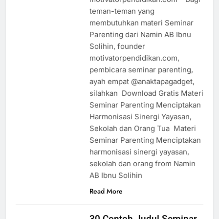
teman-teman yang
membutuhkan materi Seminar
Parenting dari Namin AB Ibnu
Solihin, founder
motivatorpendidikan.com,
pembicara seminar parenting,
ayah empat @anaktapagadget,
silahkan Download Gratis Materi
Seminar Parenting Menciptakan
Harmonisasi Sinergi Yayasan,
Sekolah dan Orang Tua Materi
Seminar Parenting Menciptakan
harmonisasi sinergi yayasan,
sekolah dan orang from Namin
AB Ibnu Solihin
Read More
30 Contoh Judul Seminar