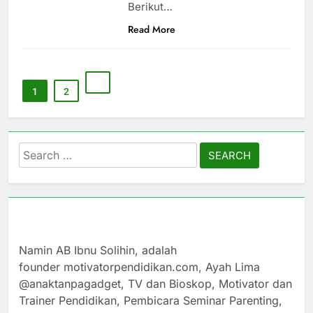
Berikut…
Read More
1
2
Search
for:
Namin AB Ibnu Solihin, adalah
founder motivatorpendidikan.com, Ayah Lima
@anaktanpagadget, TV dan Bioskop, Motivator dan
Trainer Pendidikan, Pembicara Seminar Parenting,