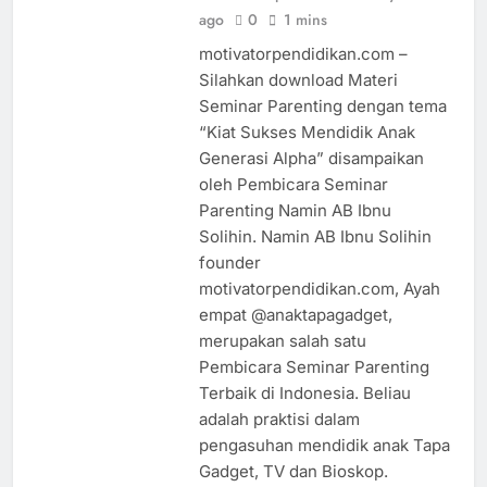
ago
0
1 mins
motivatorpendidikan.com –
Silahkan download Materi
Seminar Parenting dengan tema
“Kiat Sukses Mendidik Anak
Generasi Alpha” disampaikan
oleh Pembicara Seminar
Parenting Namin AB Ibnu
Solihin. Namin AB Ibnu Solihin
founder
motivatorpendidikan.com, Ayah
empat @anaktapagadget,
merupakan salah satu
Pembicara Seminar Parenting
Terbaik di Indonesia. Beliau
adalah praktisi dalam
pengasuhan mendidik anak Tapa
Gadget, TV dan Bioskop.