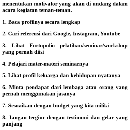
menentukan motivator yang akan di undang dalam
acara kegiatan teman-teman.
1. Baca profilnya secara lengkap
2. Cari referensi dari Google, Instagram, Youtube
3. Lihat Fortopolio pelatihan/seminar/workshop
yang pernah diisi
4. Pelajari mater-materi seminarnya
5. Lihat profil keluarga dan kehidupan nyatanya
6. Minta pendapat dari lembaga atau orang yang
pernah menggunakan jasanya
7. Sesuaikan dengan budget yang kita miliki
8. Jangan tergiur dengan testimoni dan gelar yang
panjang