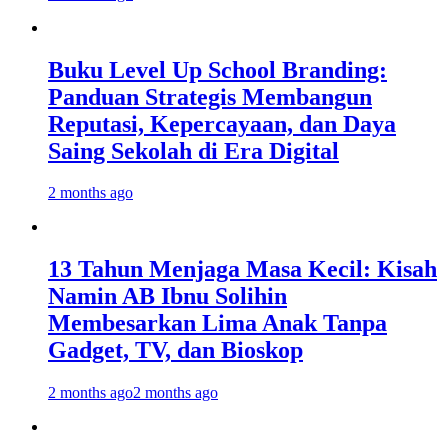
Buku Level Up School Branding:
Panduan Strategis Membangun
Reputasi, Kepercayaan, dan Daya
Saing Sekolah di Era Digital
2 months ago
13 Tahun Menjaga Masa Kecil: Kisah
Namin AB Ibnu Solihin
Membesarkan Lima Anak Tanpa
Gadget, TV, dan Bioskop
2 months ago
2 months ago