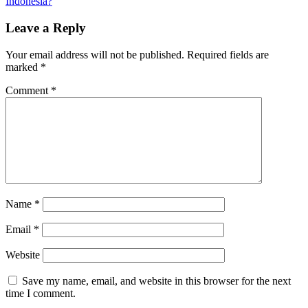
Indonesia?
Leave a Reply
Your email address will not be published.
Required fields are
marked
*
Comment
*
Name
*
Email
*
Website
Save my name, email, and website in this browser for the next
time I comment.