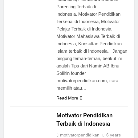
Parenting Terbaik di
Indonesia, Motivator Pendidikan
Terkenal di Indonesia, Motivator
Pelajar Terbaik di Indonesia,
Motivator Mahasiswa Terbaik di
Indonesia, Konsultan Pendidikan
Islam terbaik di Indonesia. Jangan
bingung teman-teman, berikut ini
adalah Tips dari Namin AB Ibnu
Solihin founder
motivatorpendidikan.com, cara
memilih atau…
Read More
Motivator Pendidikan
Terbaik di Indonesia
motivatorpendidikan
6 years