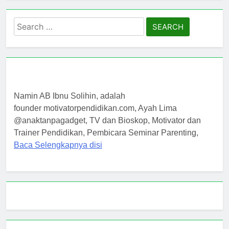
Search
for:
Namin AB Ibnu Solihin, adalah
founder motivatorpendidikan.com, Ayah Lima
@anaktanpagadget, TV dan Bioskop, Motivator dan
Trainer Pendidikan, Pembicara Seminar Parenting,
Baca Selengkapnya disi