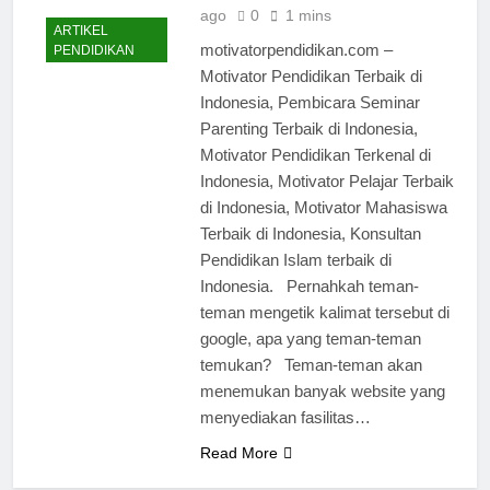
ago
0
1 mins
ARTIKEL
motivatorpendidikan.com –
PENDIDIKAN
Motivator Pendidikan Terbaik di
Indonesia, Pembicara Seminar
Parenting Terbaik di Indonesia,
Motivator Pendidikan Terkenal di
Indonesia, Motivator Pelajar Terbaik
di Indonesia, Motivator Mahasiswa
Terbaik di Indonesia, Konsultan
Pendidikan Islam terbaik di
Indonesia. Pernahkah teman-
teman mengetik kalimat tersebut di
google, apa yang teman-teman
temukan? Teman-teman akan
menemukan banyak website yang
menyediakan fasilitas…
Read More