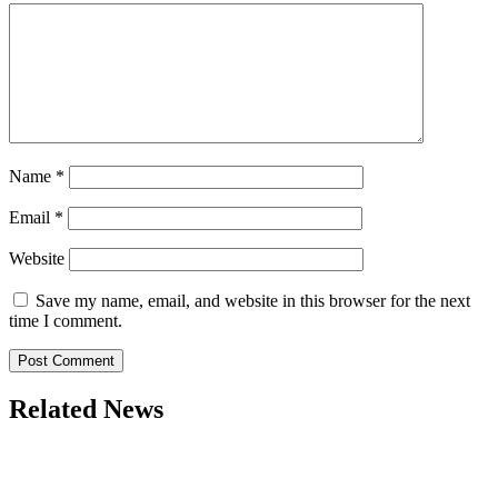
Name
*
Email
*
Website
Save my name, email, and website in this browser for the next
time I comment.
Related News