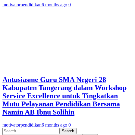
motivatorpendidikan
6 months ago
0
Antusiasme Guru SMA Negeri 28
Kabupaten Tangerang dalam Workshop
Service Excellence untuk Tingkatkan
Mutu Pelayanan Pendidikan Bersama
Namin AB Ibnu Solihin
motivatorpendidikan
6 months ago
0
Search