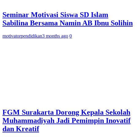
Seminar Motivasi Siswa SD Islam
Sabilina Bersama Namin AB Ibnu Solihin
motivatorpendidikan
3 months ago
0
FGM Surakarta Dorong Kepala Sekolah
Muhammadiyah Jadi Pemimpin Inovatif
dan Kreatif