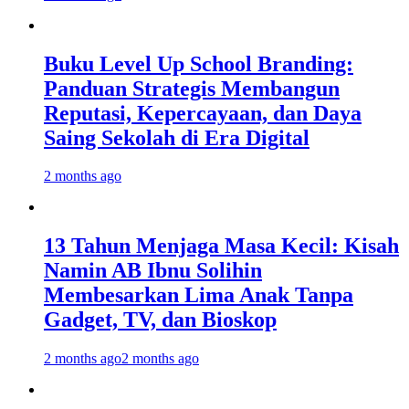
Buku Level Up School Branding:
Panduan Strategis Membangun
Reputasi, Kepercayaan, dan Daya
Saing Sekolah di Era Digital
2 months ago
13 Tahun Menjaga Masa Kecil: Kisah
Namin AB Ibnu Solihin
Membesarkan Lima Anak Tanpa
Gadget, TV, dan Bioskop
2 months ago
2 months ago