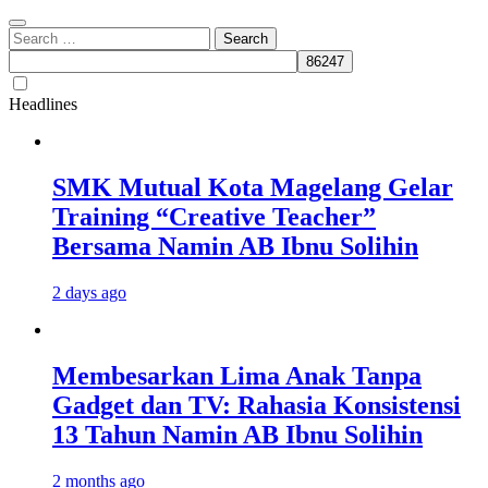
Search
for:
Headlines
SMK Mutual Kota Magelang Gelar
Training “Creative Teacher”
Bersama Namin AB Ibnu Solihin
2 days ago
Membesarkan Lima Anak Tanpa
Gadget dan TV: Rahasia Konsistensi
13 Tahun Namin AB Ibnu Solihin
2 months ago