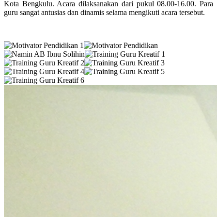
Kota Bengkulu. Acara dilaksanakan dari pukul 08.00-16.00. Para
guru sangat antusias dan dinamis selama mengikuti acara tersebut.