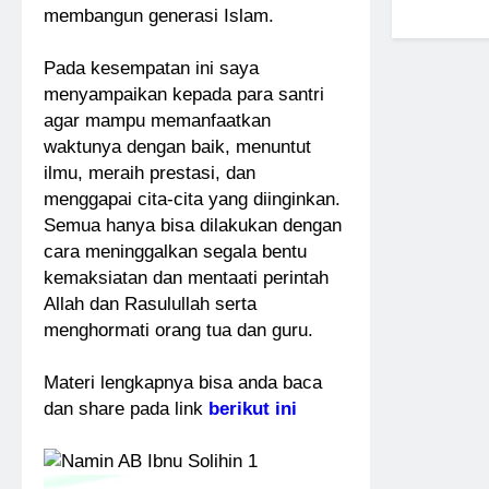
membangun generasi Islam.
Pada kesempatan ini saya
menyampaikan kepada para santri
agar mampu memanfaatkan
waktunya dengan baik, menuntut
ilmu, meraih prestasi, dan
menggapai cita-cita yang diinginkan.
Semua hanya bisa dilakukan dengan
cara meninggalkan segala bentu
kemaksiatan dan mentaati perintah
Allah dan Rasulullah serta
menghormati orang tua dan guru.
Materi lengkapnya bisa anda baca
dan share pada link
berikut ini