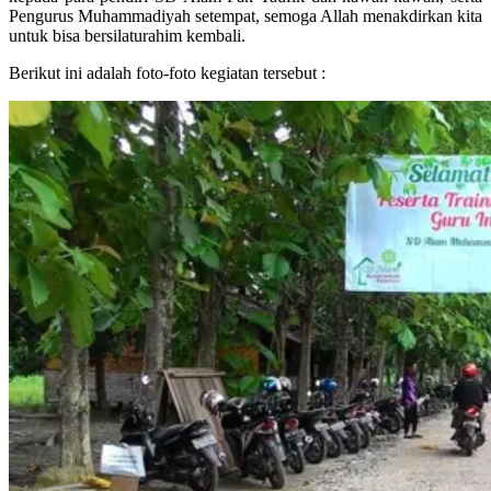
Pengurus Muhammadiyah setempat, semoga Allah menakdirkan kita
untuk bisa bersilaturahim kembali.
Berikut ini adalah foto-foto kegiatan tersebut :