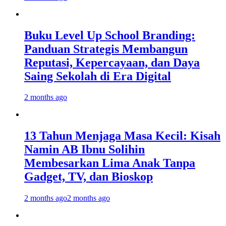
Buku Level Up School Branding:
Panduan Strategis Membangun
Reputasi, Kepercayaan, dan Daya
Saing Sekolah di Era Digital
2 months ago
13 Tahun Menjaga Masa Kecil: Kisah
Namin AB Ibnu Solihin
Membesarkan Lima Anak Tanpa
Gadget, TV, dan Bioskop
2 months ago
2 months ago