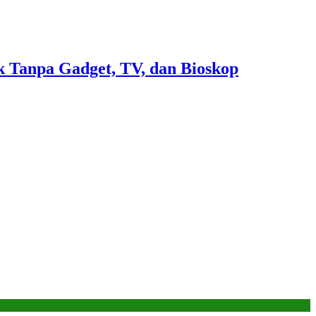
 Tanpa Gadget, TV, dan Bioskop