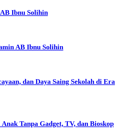
AB Ibnu Solihin
amin AB Ibnu Solihin
ayaan, dan Daya Saing Sekolah di Era
 Anak Tanpa Gadget, TV, dan Bioskop