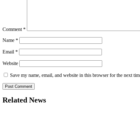
Comment
*
Name
*
Email
*
Website
Save my name, email, and website in this browser for the next ti
Related News