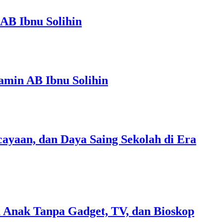
AB Ibnu Solihin
amin AB Ibnu Solihin
ayaan, dan Daya Saing Sekolah di Era
 Anak Tanpa Gadget, TV, dan Bioskop