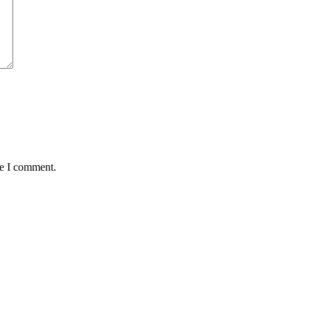
me I comment.