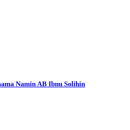
sama Namin AB Ibnu Solihin