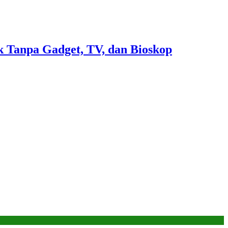
 Tanpa Gadget, TV, dan Bioskop