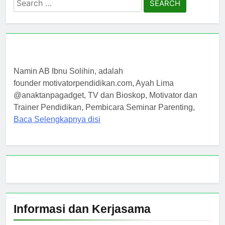
for:
Namin AB Ibnu Solihin, adalah
founder motivatorpendidikan.com, Ayah Lima
@anaktanpagadget, TV dan Bioskop, Motivator dan
Trainer Pendidikan, Pembicara Seminar Parenting,
Baca Selengkapnya disi
Informasi dan Kerjasama