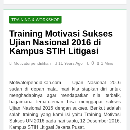
TRAINING & WORKSHOP
Training Motivasi Sukses
Ujian Nasional 2016 di
Kampus STIH Litigasi
0
Motivatorpendidikan
11 Years Ago
1 Mins
Motivatorpendidikan.com – Ujian Nasional 2016
sudah di depan mata, mari kita siapkan diri untuk
menghadapinya agar mendapatkan nilai terbaik,
bagaimana teman-teman bisa menggapai sukses
Ujian Nasional 2016 dengan sukses. Berikut adalah
salah training yang kami isi yaitu Training Motivasi
Sukses UN 2016 pada hari sabtu, 12 Desember 2016,
Kampus STIH Litigasi Jakarta Pusat.