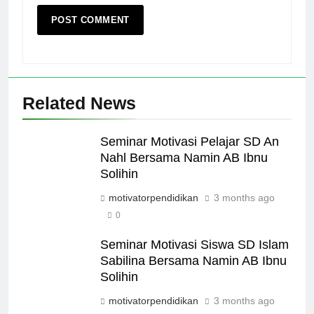
Related News
Seminar Motivasi Pelajar SD An
Nahl Bersama Namin AB Ibnu
Solihin
motivatorpendidikan
3 months ago
0
Seminar Motivasi Siswa SD Islam
Sabilina Bersama Namin AB Ibnu
Solihin
motivatorpendidikan
3 months ago