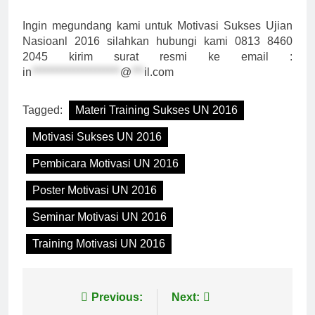
Ingin megundang kami untuk Motivasi Sukses Ujian
Nasioanl 2016 silahkan hubungi kami 0813 8460
2045 kirim surat resmi ke email :
in
*********************
@
***
il.com
Tagged:
Materi Training Sukses UN 2016
Motivasi Sukses UN 2016
Pembicara Motivasi UN 2016
Poster Motivasi UN 2016
Seminar Motivasi UN 2016
Training Motivasi UN 2016
Post
Previous:
Next: