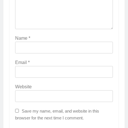
Name
*
Email
*
Website
Save my name, email, and website in this
browser for the next time I comment.