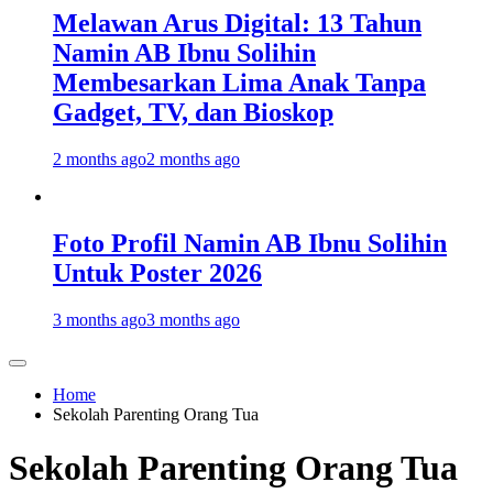
Melawan Arus Digital: 13 Tahun
Namin AB Ibnu Solihin
Membesarkan Lima Anak Tanpa
Gadget, TV, dan Bioskop
2 months ago
2 months ago
Foto Profil Namin AB Ibnu Solihin
Untuk Poster 2026
3 months ago
3 months ago
Home
Sekolah Parenting Orang Tua
Sekolah Parenting Orang Tua