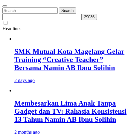
Search
for:
Headlines
SMK Mutual Kota Magelang Gelar
Training “Creative Teacher”
Bersama Namin AB Ibnu Solihin
2 days ago
Membesarkan Lima Anak Tanpa
Gadget dan TV: Rahasia Konsistensi
13 Tahun Namin AB Ibnu Solihin
2 months ago