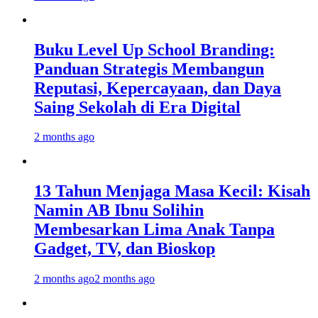
Buku Level Up School Branding:
Panduan Strategis Membangun
Reputasi, Kepercayaan, dan Daya
Saing Sekolah di Era Digital
2 months ago
13 Tahun Menjaga Masa Kecil: Kisah
Namin AB Ibnu Solihin
Membesarkan Lima Anak Tanpa
Gadget, TV, dan Bioskop
2 months ago
2 months ago