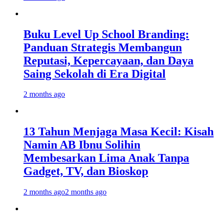
Buku Level Up School Branding:
Panduan Strategis Membangun
Reputasi, Kepercayaan, dan Daya
Saing Sekolah di Era Digital
2 months ago
13 Tahun Menjaga Masa Kecil: Kisah
Namin AB Ibnu Solihin
Membesarkan Lima Anak Tanpa
Gadget, TV, dan Bioskop
2 months ago
2 months ago