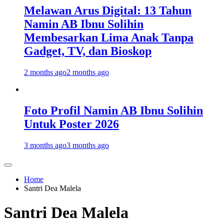
Melawan Arus Digital: 13 Tahun
Namin AB Ibnu Solihin
Membesarkan Lima Anak Tanpa
Gadget, TV, dan Bioskop
2 months ago
2 months ago
Foto Profil Namin AB Ibnu Solihin
Untuk Poster 2026
3 months ago
3 months ago
Home
Santri Dea Malela
Santri Dea Malela