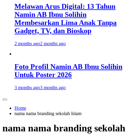
Melawan Arus Digital: 13 Tahun
Namin AB Ibnu Solihin
Membesarkan Lima Anak Tanpa
Gadget, TV, dan Bioskop
2 months ago
2 months ago
Foto Profil Namin AB Ibnu Solihin
Untuk Poster 2026
3 months ago
3 months ago
Home
nama nama branding sekolah Islam
nama nama branding sekolah