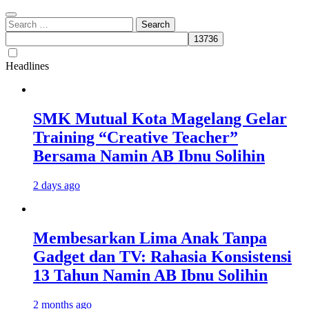
Search
for:
Headlines
SMK Mutual Kota Magelang Gelar
Training “Creative Teacher”
Bersama Namin AB Ibnu Solihin
2 days ago
Membesarkan Lima Anak Tanpa
Gadget dan TV: Rahasia Konsistensi
13 Tahun Namin AB Ibnu Solihin
2 months ago