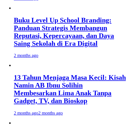
Buku Level Up School Branding:
Panduan Strategis Membangun
Reputasi, Kepercayaan, dan Daya
Saing Sekolah di Era Digital
2 months ago
13 Tahun Menjaga Masa Kecil: Kisah
Namin AB Ibnu Solihin
Membesarkan Lima Anak Tanpa
Gadget, TV, dan Bioskop
2 months ago
2 months ago