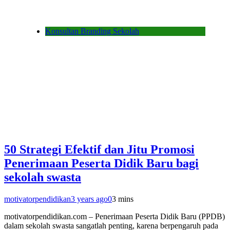
Konsultan Branding Sekolah
50 Strategi Efektif dan Jitu Promosi
Penerimaan Peserta Didik Baru bagi
sekolah swasta
motivatorpendidikan
3 years ago
0
3 mins
motivatorpendidikan.com – Penerimaan Peserta Didik Baru (PPDB)
dalam sekolah swasta sangatlah penting, karena berpengaruh pada