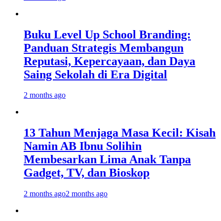
Buku Level Up School Branding:
Panduan Strategis Membangun
Reputasi, Kepercayaan, dan Daya
Saing Sekolah di Era Digital
2 months ago
13 Tahun Menjaga Masa Kecil: Kisah
Namin AB Ibnu Solihin
Membesarkan Lima Anak Tanpa
Gadget, TV, dan Bioskop
2 months ago
2 months ago