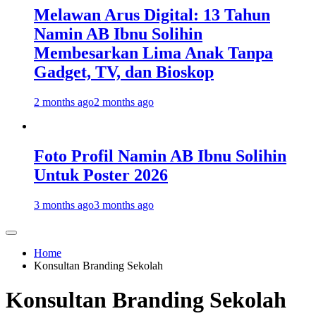
Melawan Arus Digital: 13 Tahun
Namin AB Ibnu Solihin
Membesarkan Lima Anak Tanpa
Gadget, TV, dan Bioskop
2 months ago
2 months ago
Foto Profil Namin AB Ibnu Solihin
Untuk Poster 2026
3 months ago
3 months ago
Home
Konsultan Branding Sekolah
Konsultan Branding Sekolah