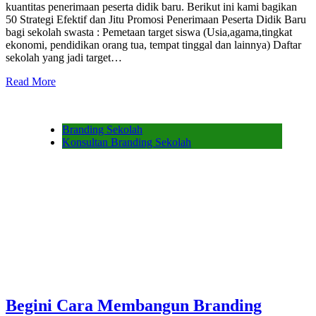
kuantitas penerimaan peserta didik baru. Berikut ini kami bagikan
50 Strategi Efektif dan Jitu Promosi Penerimaan Peserta Didik Baru
bagi sekolah swasta : Pemetaan target siswa (Usia,agama,tingkat
ekonomi, pendidikan orang tua, tempat tinggal dan lainnya) Daftar
sekolah yang jadi target…
Read More
Branding Sekolah
Konsultan Branding Sekolah
Begini Cara Membangun Branding