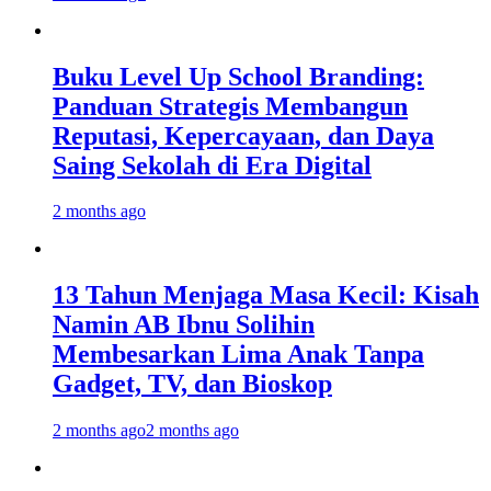
Buku Level Up School Branding:
Panduan Strategis Membangun
Reputasi, Kepercayaan, dan Daya
Saing Sekolah di Era Digital
2 months ago
13 Tahun Menjaga Masa Kecil: Kisah
Namin AB Ibnu Solihin
Membesarkan Lima Anak Tanpa
Gadget, TV, dan Bioskop
2 months ago
2 months ago