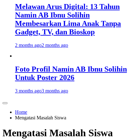
Melawan Arus Digital: 13 Tahun
Namin AB Ibnu Solihin
Membesarkan Lima Anak Tanpa
Gadget, TV, dan Bioskop
2 months ago
2 months ago
Foto Profil Namin AB Ibnu Solihin
Untuk Poster 2026
3 months ago
3 months ago
Home
Mengatasi Masalah Siswa
Mengatasi Masalah Siswa