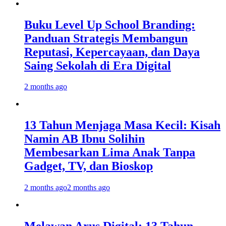
Buku Level Up School Branding:
Panduan Strategis Membangun
Reputasi, Kepercayaan, dan Daya
Saing Sekolah di Era Digital
2 months ago
13 Tahun Menjaga Masa Kecil: Kisah
Namin AB Ibnu Solihin
Membesarkan Lima Anak Tanpa
Gadget, TV, dan Bioskop
2 months ago
2 months ago