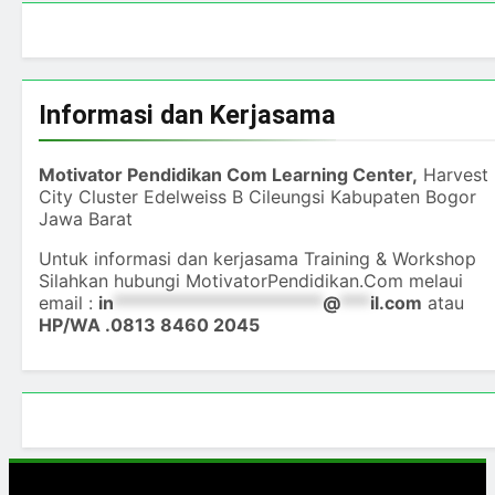
Informasi dan Kerjasama
Motivator Pendidikan Com Learning Center,
Harvest
City Cluster Edelweiss B Cileungsi Kabupaten Bogor
Jawa Barat
Untuk informasi dan kerjasama Training & Workshop
Silahkan hubungi MotivatorPendidikan.Com melaui
email :
in
*********************
@
***
il.com
atau
HP/WA .0813 8460 2045