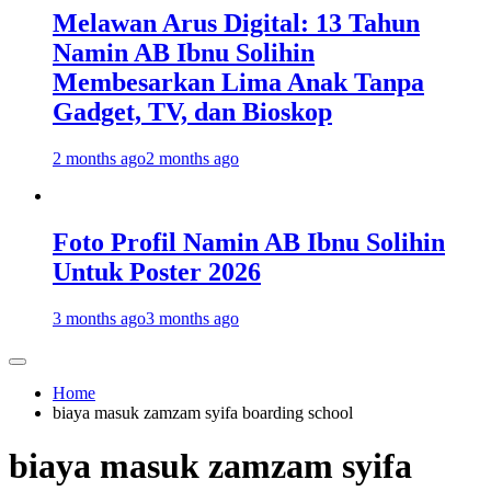
Melawan Arus Digital: 13 Tahun
Namin AB Ibnu Solihin
Membesarkan Lima Anak Tanpa
Gadget, TV, dan Bioskop
2 months ago
2 months ago
Foto Profil Namin AB Ibnu Solihin
Untuk Poster 2026
3 months ago
3 months ago
Home
biaya masuk zamzam syifa boarding school
biaya masuk zamzam syifa