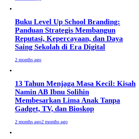
Buku Level Up School Branding:
Panduan Strategis Membangun
Reputasi, Kepercayaan, dan Daya
Saing Sekolah di Era Digital
2 months ago
13 Tahun Menjaga Masa Kecil: Kisah
Namin AB Ibnu Solihin
Membesarkan Lima Anak Tanpa
Gadget, TV, dan Bioskop
2 months ago
2 months ago