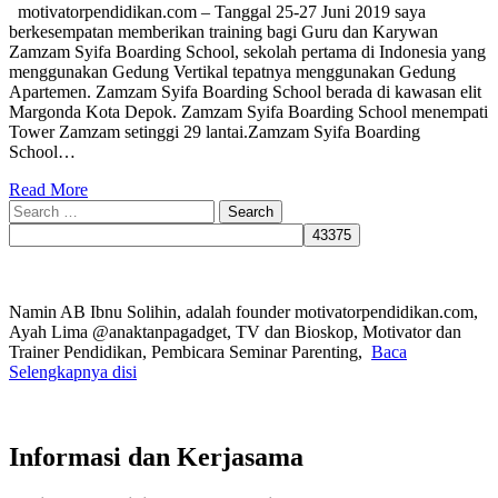
motivatorpendidikan.com – Tanggal 25-27 Juni 2019 saya
berkesempatan memberikan training bagi Guru dan Karywan
Zamzam Syifa Boarding School, sekolah pertama di Indonesia yang
menggunakan Gedung Vertikal tepatnya menggunakan Gedung
Apartemen. Zamzam Syifa Boarding School berada di kawasan elit
Margonda Kota Depok. Zamzam Syifa Boarding School menempati
Tower Zamzam setinggi 29 lantai.Zamzam Syifa Boarding
School…
Read More
Search
for:
Namin AB Ibnu Solihin, adalah founder motivatorpendidikan.com,
Ayah Lima @anaktanpagadget, TV dan Bioskop, Motivator dan
Trainer Pendidikan, Pembicara Seminar Parenting,
Baca
Selengkapnya disi
Informasi dan Kerjasama