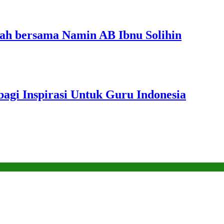
ah bersama Namin AB Ibnu Solihin
gi Inspirasi Untuk Guru Indonesia