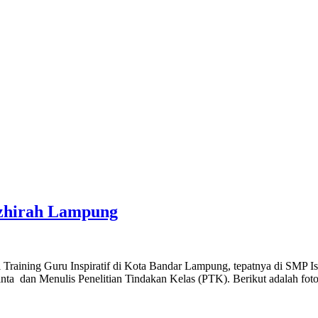
azhirah Lampung
 Training Guru Inspiratif di Kota Bandar Lampung, tepatnya di SMP Is
 dan Menulis Penelitian Tindakan Kelas (PTK). Berikut adalah foto-fo