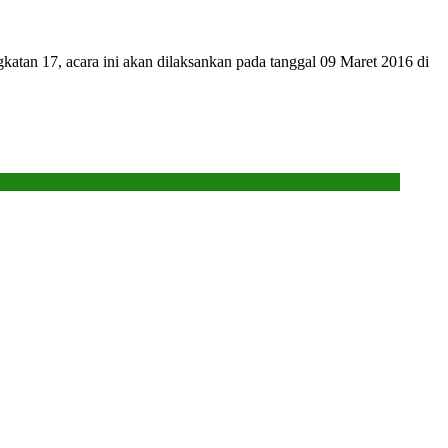
an 17, acara ini akan dilaksankan pada tanggal 09 Maret 2016 di