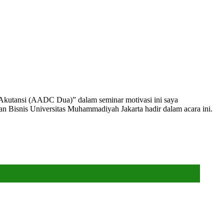
 Akutansi (AADC Dua)” dalam seminar motivasi ini saya
 Bisnis Universitas Muhammadiyah Jakarta hadir dalam acara ini.