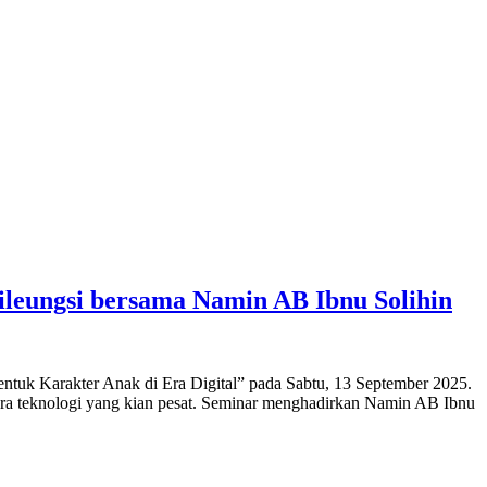
leungsi bersama Namin AB Ibnu Solihin
tuk Karakter Anak di Era Digital” pada Sabtu, 13 September 2025.
 era teknologi yang kian pesat. Seminar menghadirkan Namin AB Ibnu