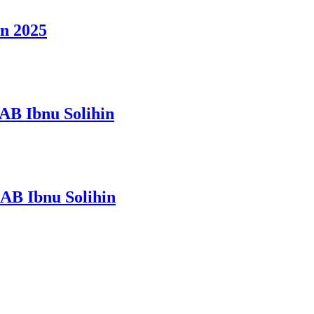
n 2025
AB Ibnu Solihin
AB Ibnu Solihin