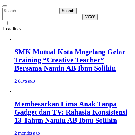
Search
for:
Headlines
SMK Mutual Kota Magelang Gelar
Training “Creative Teacher”
Bersama Namin AB Ibnu Solihin
2 days ago
Membesarkan Lima Anak Tanpa
Gadget dan TV: Rahasia Konsistensi
13 Tahun Namin AB Ibnu Solihin
2 months ago