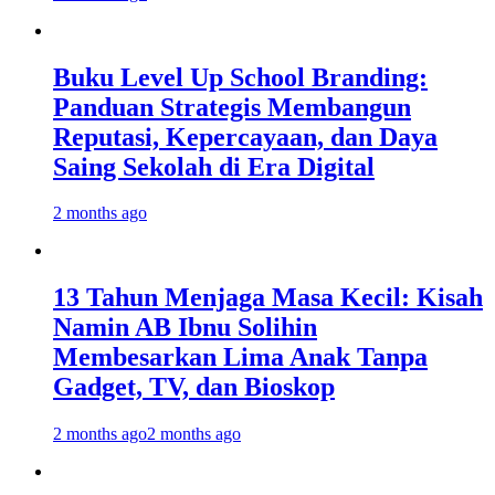
Buku Level Up School Branding:
Panduan Strategis Membangun
Reputasi, Kepercayaan, dan Daya
Saing Sekolah di Era Digital
2 months ago
13 Tahun Menjaga Masa Kecil: Kisah
Namin AB Ibnu Solihin
Membesarkan Lima Anak Tanpa
Gadget, TV, dan Bioskop
2 months ago
2 months ago