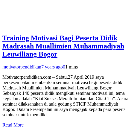
Training Motivasi Bagi Peserta Didik
Madrasah Muallimien Muhammadiyah
Leuwiliang Bogor
motivatorpendidikan
7 years ago
0
1 mins
Motivatorpendidikan.com – Sabtu,27 April 2019 saya
berkesempatan memberikan seminar motivasi bagi peserta didik
Madrasah Muallimien Muhammadiyah Leuwiliang Bogor.
Sebanyak 140 peserta didik mengikuti seminar motivasi ini, tema
kegiatan adalah “Kiat Sukses Meraih Impian dan Cita-Cita”. Acara
seminar dilaksanakan di aula gedung STKIP Muhammadiyah
Bogor. Dalam kesempatan ini saya mengajak kepada para peserta
seminar untuk memiliki…
Read More