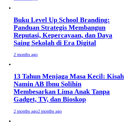
Buku Level Up School Branding:
Panduan Strategis Membangun
Reputasi, Kepercayaan, dan Daya
Saing Sekolah di Era Digital
2 months ago
13 Tahun Menjaga Masa Kecil: Kisah
Namin AB Ibnu Solihin
Membesarkan Lima Anak Tanpa
Gadget, TV, dan Bioskop
2 months ago
2 months ago