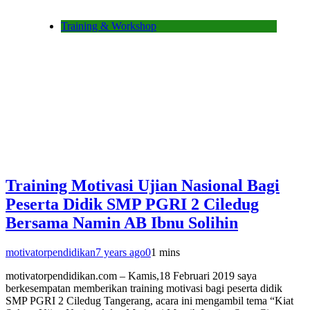
Training & Workshop
Training Motivasi Ujian Nasional Bagi
Peserta Didik SMP PGRI 2 Ciledug
Bersama Namin AB Ibnu Solihin
motivatorpendidikan
7 years ago
0
1 mins
motivatorpendidikan.com – Kamis,18 Februari 2019 saya
berkesempatan memberikan training motivasi bagi peserta didik
SMP PGRI 2 Ciledug Tangerang, acara ini mengambil tema “Kiat