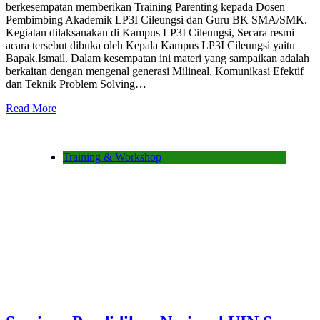
berkesempatan memberikan Training Parenting kepada Dosen
Pembimbing Akademik LP3I Cileungsi dan Guru BK SMA/SMK.
Kegiatan dilaksanakan di Kampus LP3I Cileungsi, Secara resmi
acara tersebut dibuka oleh Kepala Kampus LP3I Cileungsi yaitu
Bapak.Ismail. Dalam kesempatan ini materi yang sampaikan adalah
berkaitan dengan mengenal generasi Milineal, Komunikasi Efektif
dan Teknik Problem Solving…
Read More
Training & Workshop