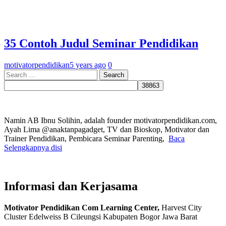
35 Contoh Judul Seminar Pendidikan
motivatorpendidikan
5 years ago
0
Search
for:
Namin AB Ibnu Solihin, adalah founder motivatorpendidikan.com,
Ayah Lima @anaktanpagadget, TV dan Bioskop, Motivator dan
Trainer Pendidikan, Pembicara Seminar Parenting,
Baca
Selengkapnya disi
Informasi dan Kerjasama
Motivator Pendidikan Com Learning Center,
Harvest City
Cluster Edelweiss B Cileungsi Kabupaten Bogor Jawa Barat