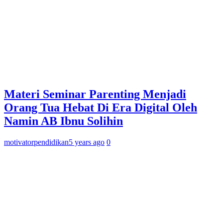
Materi Seminar Parenting Menjadi
Orang Tua Hebat Di Era Digital Oleh
Namin AB Ibnu Solihin
motivatorpendidikan
5 years ago
0