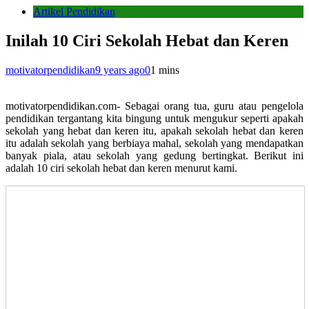
Artikel Pendidikan
Inilah 10 Ciri Sekolah Hebat dan Keren
motivatorpendidikan
9 years ago
0
1 mins
motivatorpendidikan.com- Sebagai orang tua, guru atau pengelola
pendidikan tergantang kita bingung untuk mengukur seperti apakah
sekolah yang hebat dan keren itu, apakah sekolah hebat dan keren
itu adalah sekolah yang berbiaya mahal, sekolah yang mendapatkan
banyak piala, atau sekolah yang gedung bertingkat. Berikut ini
adalah 10 ciri sekolah hebat dan keren menurut kami.