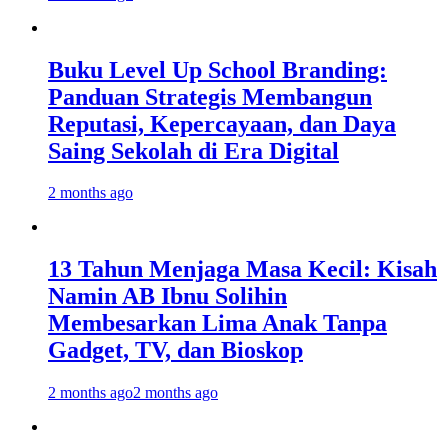
Buku Level Up School Branding:
Panduan Strategis Membangun
Reputasi, Kepercayaan, dan Daya
Saing Sekolah di Era Digital
2 months ago
13 Tahun Menjaga Masa Kecil: Kisah
Namin AB Ibnu Solihin
Membesarkan Lima Anak Tanpa
Gadget, TV, dan Bioskop
2 months ago
2 months ago