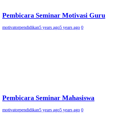
Pembicara Seminar Motivasi Guru
motivatorpendidikan
5 years ago
5 years ago
0
Pembicara Seminar Mahasiswa
motivatorpendidikan
5 years ago
5 years ago
0