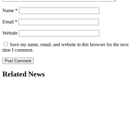
Name
*
Email
*
Website
Save my name, email, and website in this browser for the next
time I comment.
Related News