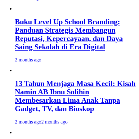
Buku Level Up School Branding:
Panduan Strategis Membangun
Reputasi, Kepercayaan, dan Daya
Saing Sekolah di Era Digital
2 months ago
13 Tahun Menjaga Masa Kecil: Kisah
Namin AB Ibnu Solihin
Membesarkan Lima Anak Tanpa
Gadget, TV, dan Bioskop
2 months ago
2 months ago