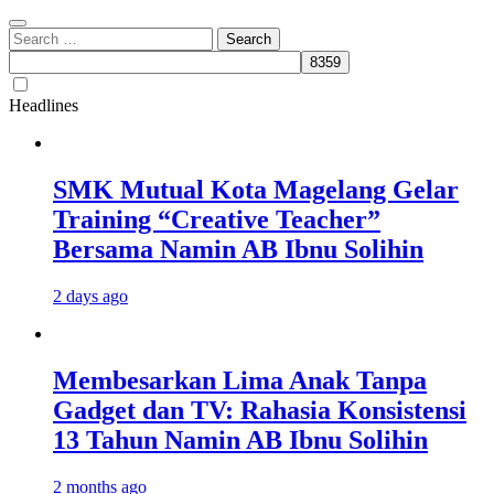
Search
for:
Headlines
SMK Mutual Kota Magelang Gelar
Training “Creative Teacher”
Bersama Namin AB Ibnu Solihin
2 days ago
Membesarkan Lima Anak Tanpa
Gadget dan TV: Rahasia Konsistensi
13 Tahun Namin AB Ibnu Solihin
2 months ago