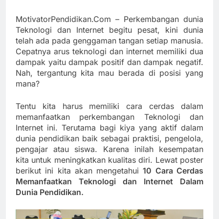
MotivatorPendidikan.Com – Perkembangan dunia
Teknologi dan Internet begitu pesat, kini dunia
telah ada pada genggaman tangan setiap manusia.
Cepatnya arus teknologi dan internet memiliki dua
dampak yaitu dampak positif dan dampak negatif.
Nah, tergantung kita mau berada di posisi yang
mana?
Tentu kita harus memiliki cara cerdas dalam
memanfaatkan perkembangan Teknologi dan
Internet ini. Terutama bagi kiya yang aktif dalam
dunia pendidikan baik sebagai praktisi, pengelola,
pengajar atau siswa. Karena inilah kesempatan
kita untuk meningkatkan kualitas diri. Lewat poster
berikut ini kita akan mengetahui
10 Cara Cerdas
Memanfaatkan Teknologi dan Internet Dalam
Dunia Pendidikan.