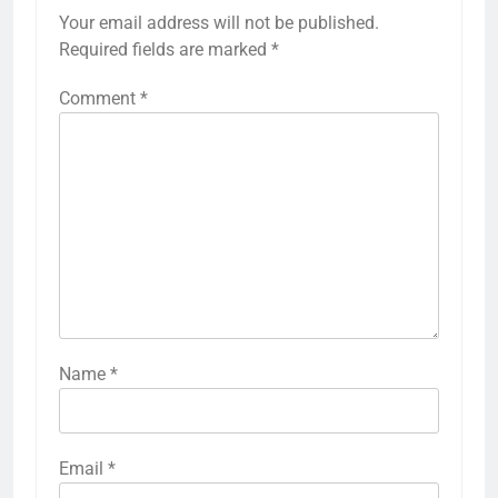
Your email address will not be published.
Required fields are marked
*
Comment
*
Name
*
Email
*