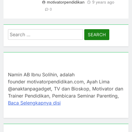
motivatorpendidikan
9 years ago
0
Search
for:
Namin AB Ibnu Solihin, adalah
founder motivatorpendidikan.com, Ayah Lima
@anaktanpagadget, TV dan Bioskop, Motivator dan
Trainer Pendidikan, Pembicara Seminar Parenting,
Baca Selengkapnya disi