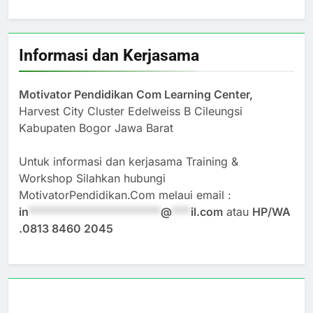
Informasi dan Kerjasama
Motivator Pendidikan Com Learning Center,
Harvest City Cluster Edelweiss B Cileungsi
Kabupaten Bogor Jawa Barat
Untuk informasi dan kerjasama Training &
Workshop Silahkan hubungi
MotivatorPendidikan.Com melaui email :
in
*********************
@
***
il.com
atau
HP/WA
.0813 8460 2045