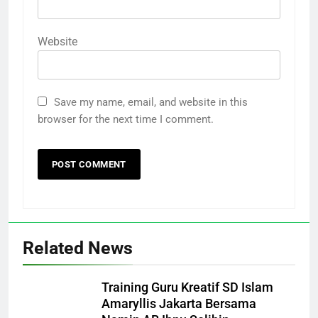
Website
Save my name, email, and website in this
browser for the next time I comment.
Related News
Training Guru Kreatif SD Islam
Amaryllis Jakarta Bersama