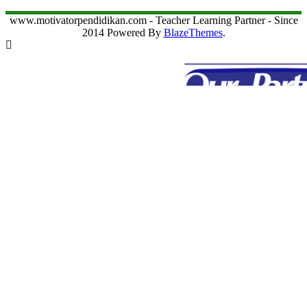
www.motivatorpendidikan.com - Teacher Learning Partner - Since
2014 Powered By
BlazeThemes
.