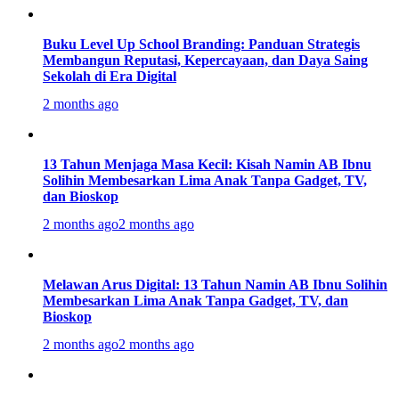
Buku Level Up School Branding: Panduan Strategis
Membangun Reputasi, Kepercayaan, dan Daya Saing
Sekolah di Era Digital
2 months ago
13 Tahun Menjaga Masa Kecil: Kisah Namin AB Ibnu
Solihin Membesarkan Lima Anak Tanpa Gadget, TV,
dan Bioskop
2 months ago
2 months ago
Melawan Arus Digital: 13 Tahun Namin AB Ibnu Solihin
Membesarkan Lima Anak Tanpa Gadget, TV, dan
Bioskop
2 months ago
2 months ago