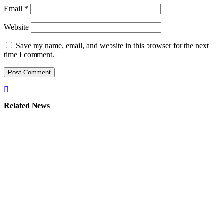
Email
*
Website
Save my name, email, and website in this browser for the next
time I comment.
Related News