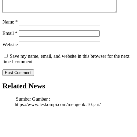
Name
*
Email
*
Website
Save my name, email, and website in this browser for the next
time I comment.
Related News
Sumber Gambar :
https://www.leskompi.com/mengetik-10-jari/