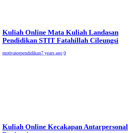
Kuliah Online Mata Kuliah Landasan
Pendidikan STIT Fatahillah Cileungsi
motivatorpendidikan
7 years ago
0
Kuliah Online Kecakapan Antarpersonal