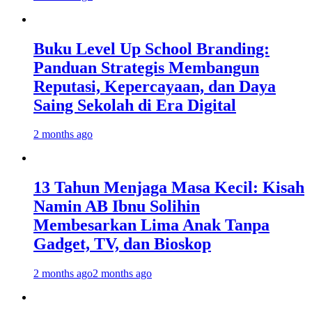
Buku Level Up School Branding:
Panduan Strategis Membangun
Reputasi, Kepercayaan, dan Daya
Saing Sekolah di Era Digital
2 months ago
13 Tahun Menjaga Masa Kecil: Kisah
Namin AB Ibnu Solihin
Membesarkan Lima Anak Tanpa
Gadget, TV, dan Bioskop
2 months ago
2 months ago