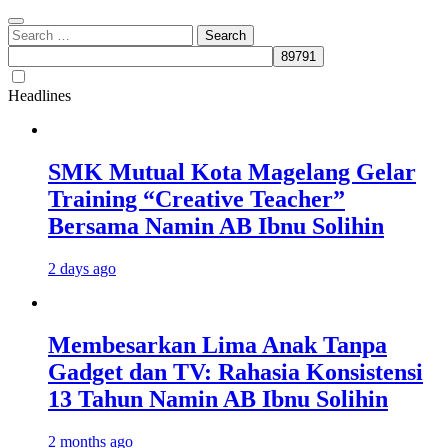
Search
for:
Headlines
SMK Mutual Kota Magelang Gelar
Training “Creative Teacher”
Bersama Namin AB Ibnu Solihin
2 days ago
Membesarkan Lima Anak Tanpa
Gadget dan TV: Rahasia Konsistensi
13 Tahun Namin AB Ibnu Solihin
2 months ago