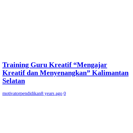
Training Guru Kreatif “Mengajar
Kreatif dan Menyenangkan” Kalimantan
Selatan
motivatorpendidikan
8 years ago
0