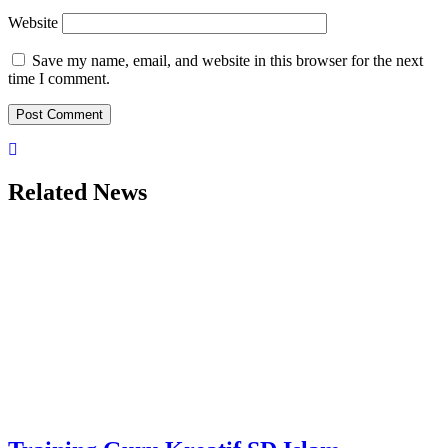
Website
Save my name, email, and website in this browser for the next
time I comment.
Related News