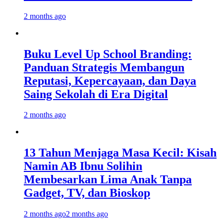
2 months ago
Buku Level Up School Branding:
Panduan Strategis Membangun
Reputasi, Kepercayaan, dan Daya
Saing Sekolah di Era Digital
2 months ago
13 Tahun Menjaga Masa Kecil: Kisah
Namin AB Ibnu Solihin
Membesarkan Lima Anak Tanpa
Gadget, TV, dan Bioskop
2 months ago
2 months ago