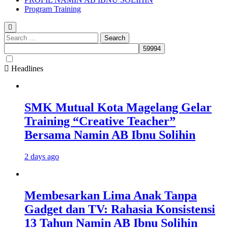
Program Training
Search
for:
Headlines
SMK Mutual Kota Magelang Gelar
Training “Creative Teacher”
Bersama Namin AB Ibnu Solihin
2 days ago
Membesarkan Lima Anak Tanpa
Gadget dan TV: Rahasia Konsistensi
13 Tahun Namin AB Ibnu Solihin