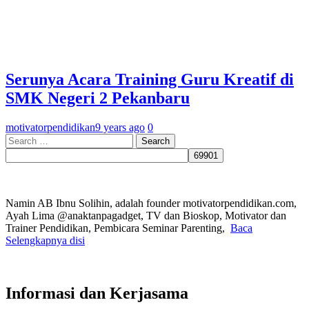
Serunya Acara Training Guru Kreatif di
SMK Negeri 2 Pekanbaru
motivatorpendidikan
9 years ago
0
Search
for:
Namin AB Ibnu Solihin, adalah founder motivatorpendidikan.com,
Ayah Lima @anaktanpagadget, TV dan Bioskop, Motivator dan
Trainer Pendidikan, Pembicara Seminar Parenting,
Baca
Selengkapnya disi
Informasi dan Kerjasama