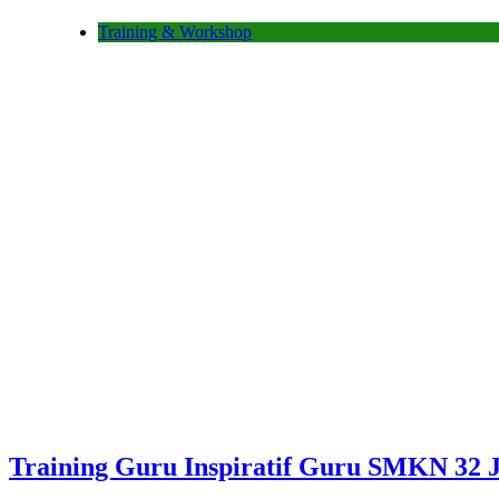
Training & Workshop
Training Guru Inspiratif Guru SMKN 32 