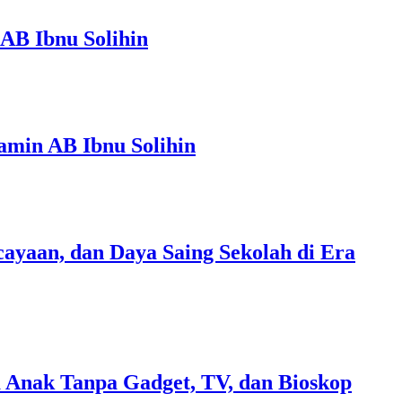
AB Ibnu Solihin
amin AB Ibnu Solihin
ayaan, dan Daya Saing Sekolah di Era
 Anak Tanpa Gadget, TV, dan Bioskop