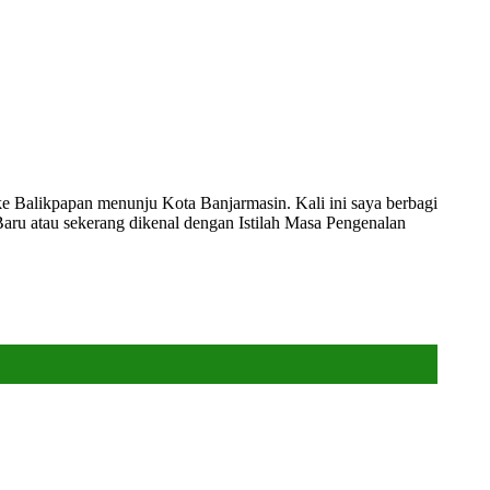
e Balikpapan menunju Kota Banjarmasin. Kali ini saya berbagi
aru atau sekerang dikenal dengan Istilah Masa Pengenalan