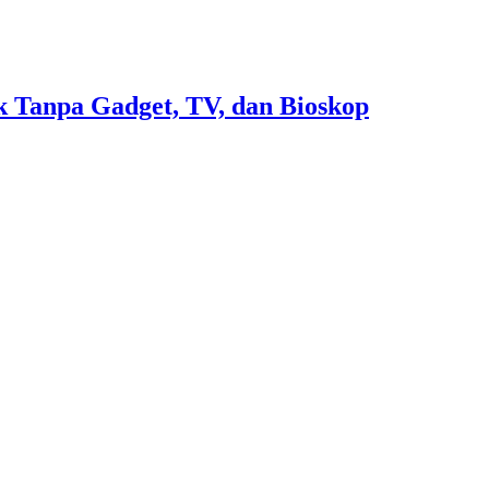
 Tanpa Gadget, TV, dan Bioskop