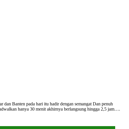
ar dan Banten pada hari itu hadir dengan semangat Dan penuh
ijadwalkan hanya 30 menit akhirnya berlangsung hingga 2,5 jam….