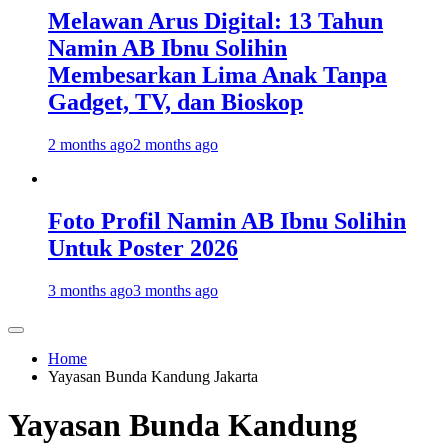
Melawan Arus Digital: 13 Tahun
Namin AB Ibnu Solihin
Membesarkan Lima Anak Tanpa
Gadget, TV, dan Bioskop
2 months ago
2 months ago
Foto Profil Namin AB Ibnu Solihin
Untuk Poster 2026
3 months ago
3 months ago
Home
Yayasan Bunda Kandung Jakarta
Yayasan Bunda Kandung