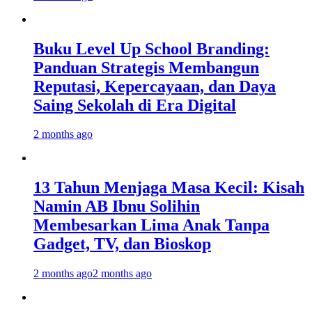
Buku Level Up School Branding:
Panduan Strategis Membangun
Reputasi, Kepercayaan, dan Daya
Saing Sekolah di Era Digital
2 months ago
13 Tahun Menjaga Masa Kecil: Kisah
Namin AB Ibnu Solihin
Membesarkan Lima Anak Tanpa
Gadget, TV, dan Bioskop
2 months ago
2 months ago