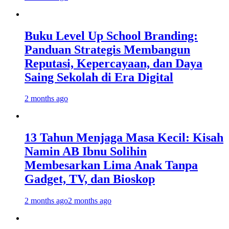
Buku Level Up School Branding:
Panduan Strategis Membangun
Reputasi, Kepercayaan, dan Daya
Saing Sekolah di Era Digital
2 months ago
13 Tahun Menjaga Masa Kecil: Kisah
Namin AB Ibnu Solihin
Membesarkan Lima Anak Tanpa
Gadget, TV, dan Bioskop
2 months ago
2 months ago