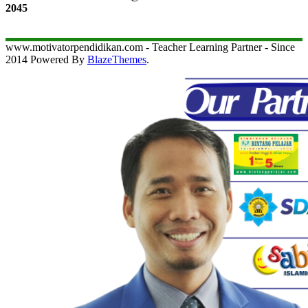
2045
www.motivatorpendidikan.com - Teacher Learning Partner - Since
2014 Powered By
BlazeThemes
.