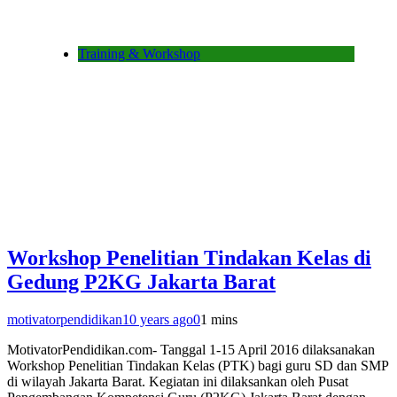
Training & Workshop
Workshop Penelitian Tindakan Kelas di
Gedung P2KG Jakarta Barat
motivatorpendidikan
10 years ago
0
1 mins
MotivatorPendidikan.com- Tanggal 1-15 April 2016 dilaksanakan
Workshop Penelitian Tindakan Kelas (PTK) bagi guru SD dan SMP
di wilayah Jakarta Barat. Kegiatan ini dilaksankan oleh Pusat