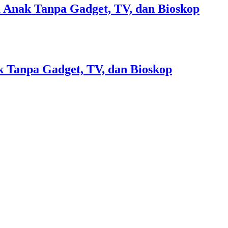
 Anak Tanpa Gadget, TV, dan Bioskop
 Tanpa Gadget, TV, dan Bioskop