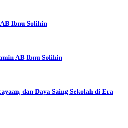
AB Ibnu Solihin
amin AB Ibnu Solihin
ayaan, dan Daya Saing Sekolah di Era