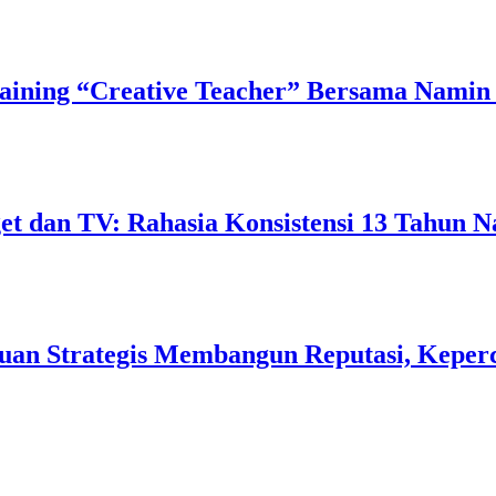
ining “Creative Teacher” Bersama Namin 
 dan TV: Rahasia Konsistensi 13 Tahun N
uan Strategis Membangun Reputasi, Keperc